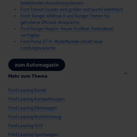
beliebtesten Assistenzsystemen
Ford Transit Courier wird größer und (auch) elektrisch
Ford: Ranger Wildtrak X und Ranger Tremor für
gehobene Offroad-Ansprüche
Ford Ranger Raptor: Neuer EcoBlue-Turbodiesel
verfügbar
Ford Puma ST-X: Modellfamilie erhält neue
Leistungsvariante
zum Automagazin
Mehr zum Thema
Ford Leasing Kombi
Ford Leasing Kompaktwagen
Ford Leasing Kleinwagen
Ford Leasing Nutzfahrzeug
Ford Leasing SUV
Ford Leasing Sportwagen