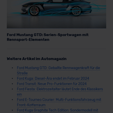
Ford Mustang GTD: Serien-Sportwagen mit
Rennsport-Elementen
Weitere Artikel im Automagazin
Ford Mustang GTD: Geballte Rennwagenkraft für die
Straße
Ford Kuga: Diesel-Ära endet im Februar 2024
Ford Transit: Neue Pro-Funktionen für 2024
Ford Fiesta: Elektrozeitalter läutet Ende des Klassikers
ein
Ford E-Tourneo Courier: Multi-Funktionsfahrzeug mit
Front-Kofferraum
Ford Kuga Graphite Tech Edition: Sondermodell mit