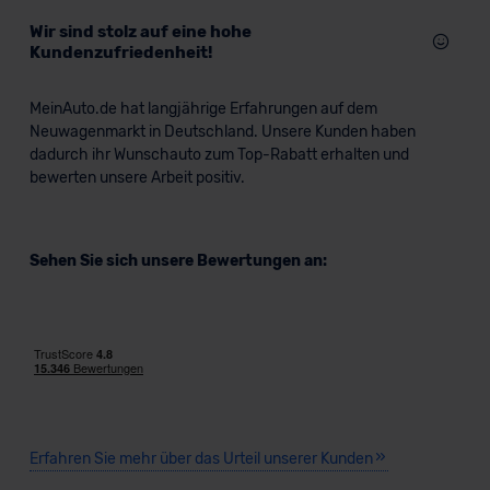
Wir sind stolz auf eine hohe
Kundenzufriedenheit!
MeinAuto.de hat langjährige Erfahrungen auf dem
Neuwagenmarkt in Deutschland. Unsere Kunden haben
dadurch ihr Wunschauto zum Top-Rabatt erhalten und
bewerten unsere Arbeit positiv.
Sehen Sie sich unsere Bewertungen an:
Erfahren Sie mehr über das Urteil unserer Kunden