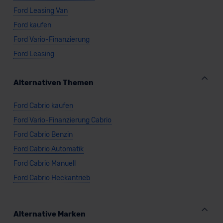
Ford Leasing Van
Ford kaufen
Ford Vario-Finanzierung
Ford Leasing
Alternativen Themen
Ford Cabrio kaufen
Ford Vario-Finanzierung Cabrio
Ford Cabrio Benzin
Ford Cabrio Automatik
Ford Cabrio Manuell
Ford Cabrio Heckantrieb
Alternative Marken