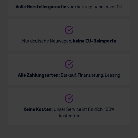
Volle Herstellergarantie
vom Vertragshändler vor Ort
Nur deutsche Neuwagen,
keine EU-Reimporte
Alle Zahlungsarten:
Barkauf, Finanzierung, Leasing
Keine Kosten:
Unser Service ist für dich 100%
kostenfrei