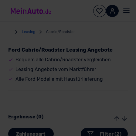
...
Leasing
Cabrio/Roadster
Ford Cabrio/Roadster Leasing Angebote
Bequem alle Cabrio/Roadster vergleichen
Leasing Angebote vom Marktführer
Alle Ford Modelle mit Haustürlieferung
Ergebnisse (0)
Zahlungsart
Filter (2)