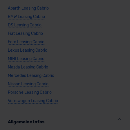
Abarth Leasing Cabrio
BMW Leasing Cabrio
DS Leasing Cabrio
Fiat Leasing Cabrio
Ford Leasing Cabrio
Lexus Leasing Cabrio
MINI Leasing Cabrio
Mazda Leasing Cabrio
Mercedes Leasing Cabrio
Nissan Leasing Cabrio
Porsche Leasing Cabrio
Volkswagen Leasing Cabrio
Allgemeine Infos