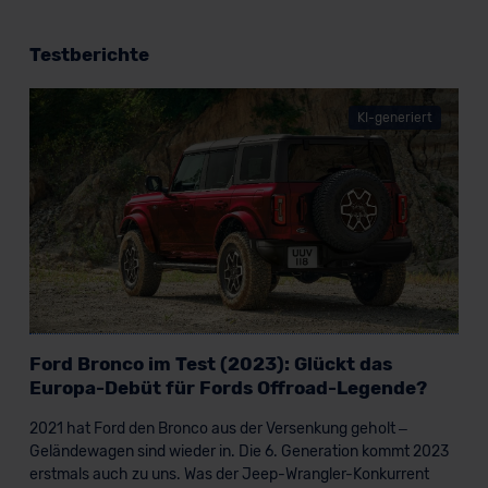
Testberichte
KI-generiert
Ford Bronco im Test (2023): Glückt das
Europa-Debüt für Fords Offroad-Legende?
2021 hat Ford den Bronco aus der Versenkung geholt –
Geländewagen sind wieder in. Die 6. Generation kommt 2023
erstmals auch zu uns. Was der Jeep-Wrangler-Konkurrent