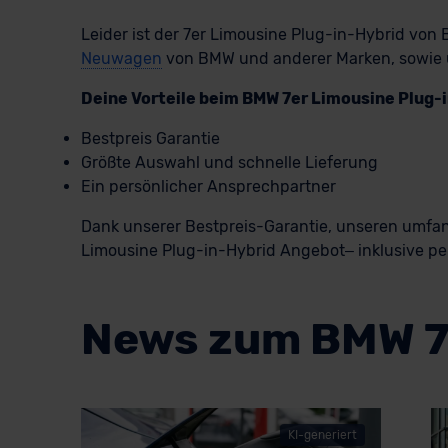
Leider ist der 7er Limousine Plug-in-Hybrid von 
Neuwagen
von BMW und anderer Marken, sowie
Deine Vorteile beim BMW 7er Limousine Plug
Bestpreis Garantie
Größte Auswahl und schnelle Lieferung
Ein persönlicher Ansprechpartner
Dank unserer Bestpreis-Garantie, unseren umfan
Limousine Plug-in-Hybrid Angebot– inklusive per
News zum BMW 7e
KI-generiert