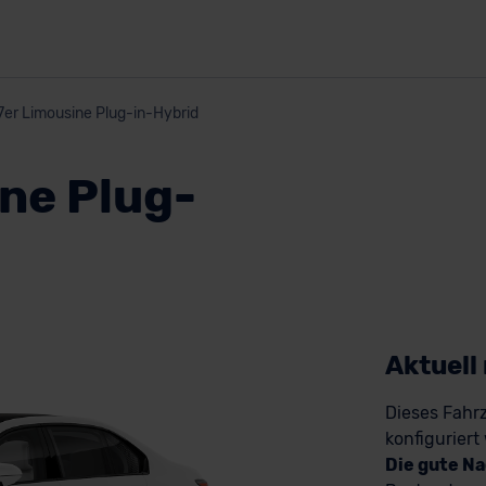
7er Limousine Plug-in-Hybrid
ne Plug-
Aktuell
Dieses Fahrz
konfiguriert
Die gute Na