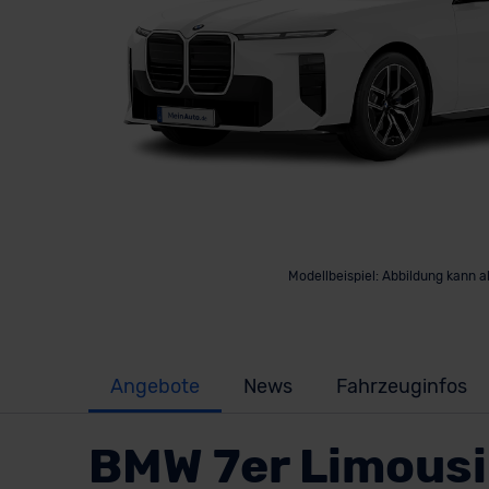
Modellbeispiel: Abbildung kann 
Angebote
News
Fahrzeuginfos
BMW 7er Limousi