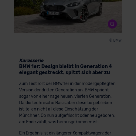
© BMW
Karosserie
BMW 1er: Design bleibt in Generation 4
elegant gestreckt, spitzt sich aber zu
Zum Test rollt der BMW 1er in der modellgepflegten
Version der dritten Generation an. BMW spricht
sogar von einer nagelneuen, vierten Generation.
Da die technische Basis aber dieselbe geblieben
ist, teilen nicht all diese Einschätzung der
Münchner. Ob nun aufgefrischt oder neu geboren:
am Ende zählt, was herausgekommen ist.
Ein Ergebnis ist ein längerer Kompaktwagen: der