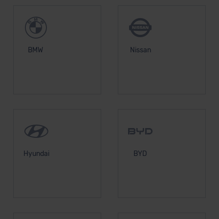
BMW
Nissan
Hyundai
BYD