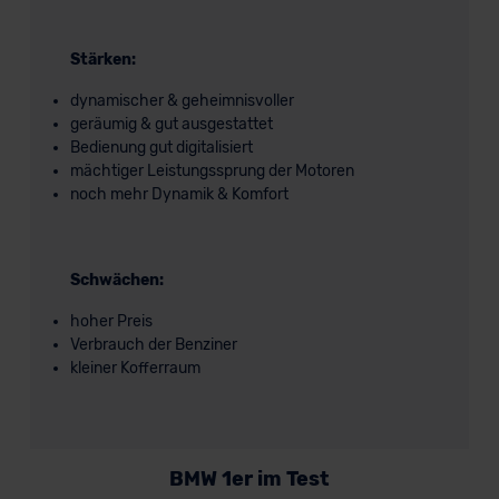
Stärken:
dynamischer & geheimnisvoller
geräumig & gut ausgestattet
Bedienung gut digitalisiert
mächtiger Leistungssprung der Motoren
noch mehr Dynamik & Komfort
Schwächen:
hoher Preis
Verbrauch der Benziner
kleiner Kofferraum
BMW 1er im Test