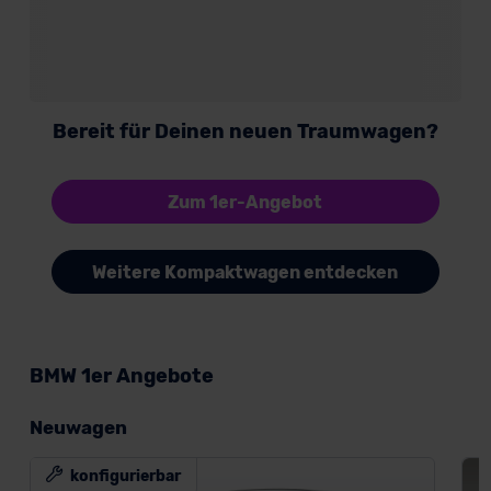
Bereit für Deinen neuen Traumwagen?
Zum 1er-Angebot
Weitere Kompaktwagen entdecken
BMW 1er Angebote
Neuwagen
konfigurierbar