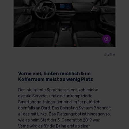
© BMW
Vorne viel, hinten reichlich & im
Kofferraum meist zu wenig Platz
Der intelligente Sprachassistent, zahlreiche
digitale Services und eine unkomplizierte
Smartphone-Integration sind im 1er natürlich
ebenfalls an Bord. Das Operating System 9 handelt
all das mit Links. Das Platzangebot ist hingegen so,
wie es beim Start der 3. Generation 2019 war.
Vorne wird es für die Beine erst ab einer