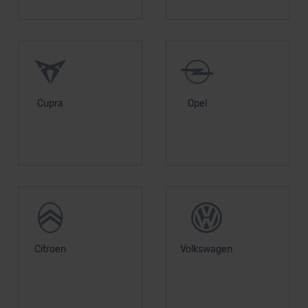
Cupra
Opel
Citroen
Volkswagen