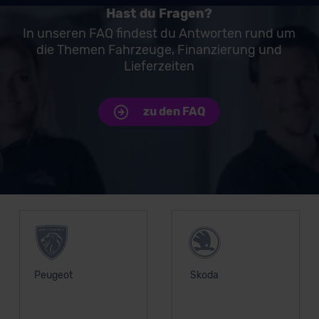
Hast du Fragen?
In unseren FAQ findest du Antworten rund um
die Themen Fahrzeuge, Finanzierung und
Lieferzeiten
zu den FAQ
Unsere Top Marken
Peugeot
Skoda