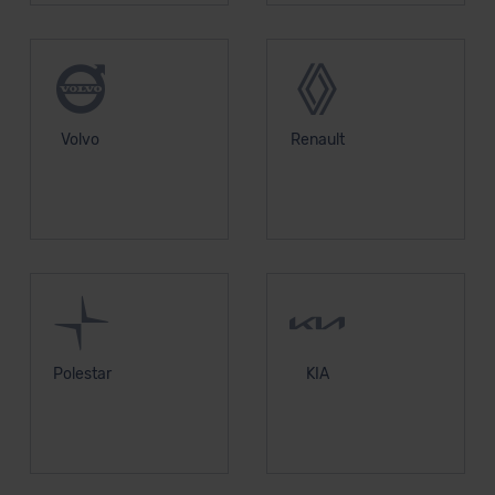
Volvo
Renault
Polestar
KIA