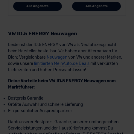
Alle Angebote
Alle Angebote
VW ID.5 ENERGY Neuwagen
Leider ist der ID.5 ENERGY von VW als Neufahrzeug nicht
beim Hersteller bestellbar. Wir haben aber Alternativen für
Dich: Vergleichbare
Neuwagen
von VW und anderer Marken,
sowie unsere
limitierten MeinAuto.de Deals
mit verkürzten
Lieferzeiten und hohen Preisnachlässen!
Deine Vorteile beim VW ID.5 ENERGY Neuwagen vom
Marktführer:
Bestpreis Garantie
Größte Auswahl und schnelle Lieferung
Ein persönlicher Ansprechpartner
Dank unserer Bestpreis-Garantie, unseren umfangreichen
Serviceleistungen und der Haustürlieferung kommst Du