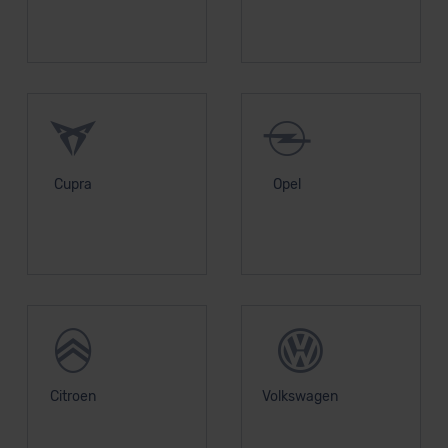
Cupra
Opel
Citroen
Volkswagen