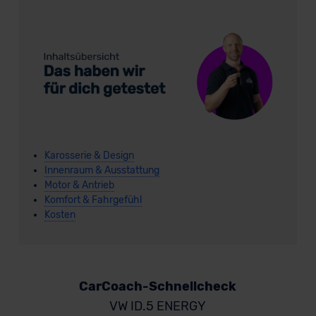
Karosserie & Design
Innenraum & Ausstattung
Motor & Antrieb
Komfort & Fahrgefühl
Kosten
CarCoach-Schnellcheck
VW ID.5 ENERGY