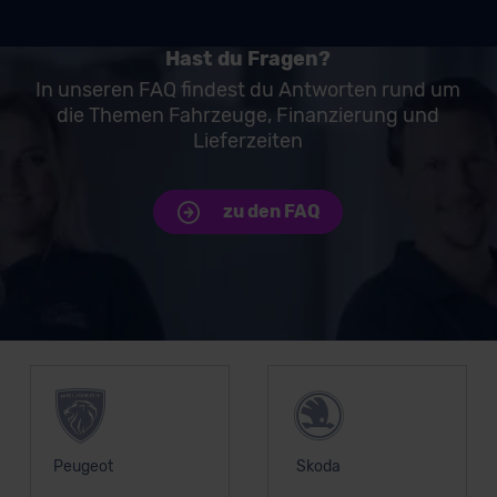
Hast du Fragen?
In unseren FAQ findest du Antworten rund um
die Themen Fahrzeuge, Finanzierung und
Lieferzeiten
zu den FAQ
Unsere Top Marken
Peugeot
Skoda