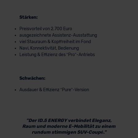
Stärken:
Preisvorteil von 2.700 Euro
ausgezeichnete Assistenz-Ausstattung
viel Stauraum & Kopffreiheit im Fond
Navi, Konnektivität, Bedienung
Leistung & Effizienz des “Pro”-Antriebs
Schwächen:
Ausdauer & Effizienz “Pure”-Version
"Der ID.5 ENERGY verbindet Eleganz,
Raum und moderne E-Mobilität zu einem
rundum stimmigen SUV-Coupé."