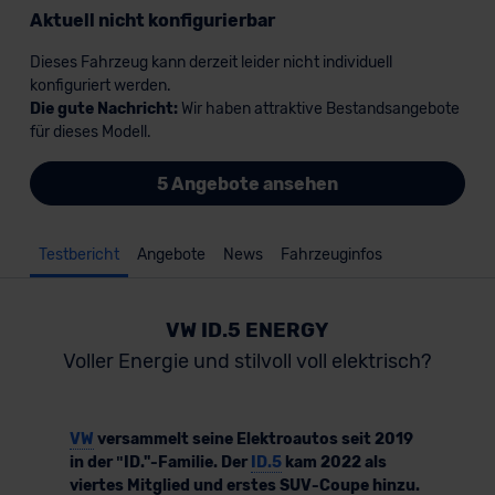
Aktuell nicht konfigurierbar
Dieses Fahrzeug kann derzeit leider nicht individuell
konfiguriert werden.
Die gute Nachricht:
Wir haben attraktive Bestandsangebote
für dieses Modell.
5 Angebote ansehen
Testbericht
Angebote
News
Fahrzeuginfos
VW ID.5 ENERGY
Voller Energie und stilvoll voll elektrisch?
VW
versammelt seine Elektroautos seit 2019
in der ʺID."-Familie. Der
ID.5
kam 2022 als
viertes Mitglied und erstes SUV-Coupe hinzu.