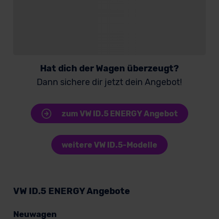
Hat dich der Wagen überzeugt?
Dann sichere dir jetzt dein Angebot!
zum VW ID.5 ENERGY Angebot
weitere VW ID.5-Modelle
VW ID.5 ENERGY Angebote
Neuwagen