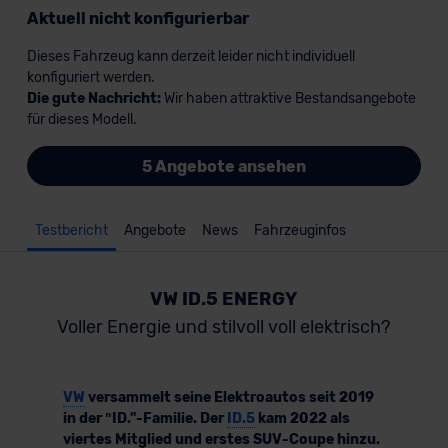
Aktuell nicht konfigurierbar
Dieses Fahrzeug kann derzeit leider nicht individuell
konfiguriert werden.
Die gute Nachricht:
Wir haben attraktive Bestandsangebote
für dieses Modell.
5 Angebote ansehen
Testbericht
Angebote
News
Fahrzeuginfos
VW ID.5 ENERGY
Voller Energie und stilvoll voll elektrisch?
VW
versammelt seine Elektroautos seit 2019
in der ʺID."-Familie. Der
ID.5
kam 2022 als
viertes Mitglied und erstes SUV-Coupe hinzu.