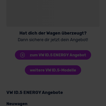
Hat dich der Wagen überzeugt?
Dann sichere dir jetzt dein Angebot!
zum VW ID.5 ENERGY Angebot
weitere VW ID.5-Modelle
VW ID.5 ENERGY Angebote
Neuwagen