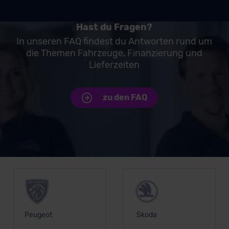
Hast du Fragen?
In unseren FAQ findest du Antworten rund um
die Themen Fahrzeuge, Finanzierung und
Lieferzeiten
zu den FAQ
Unsere Top Marken
Peugeot
Skoda