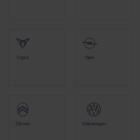
Cupra
Opel
Citroen
Volkswagen