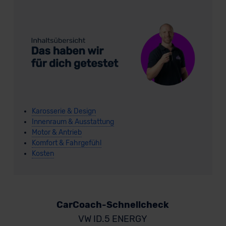
Karosserie & Design
Innenraum & Ausstattung
Motor & Antrieb
Komfort & Fahrgefühl
Kosten
CarCoach-Schnellcheck
VW ID.5 ENERGY