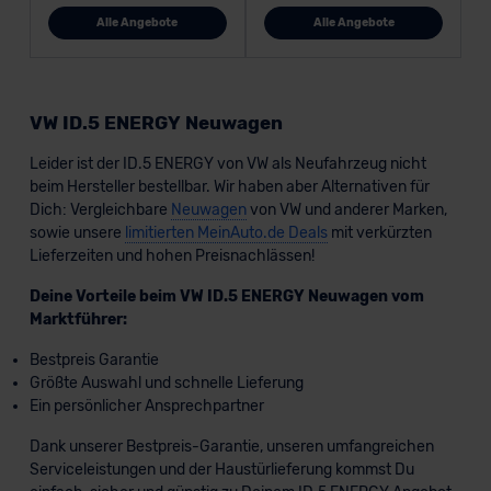
Alle Angebote
Alle Angebote
VW ID.5 ENERGY Neuwagen
Leider ist der ID.5 ENERGY von VW als Neufahrzeug nicht
beim Hersteller bestellbar. Wir haben aber Alternativen für
Dich: Vergleichbare
Neuwagen
von VW und anderer Marken,
sowie unsere
limitierten MeinAuto.de Deals
mit verkürzten
Lieferzeiten und hohen Preisnachlässen!
Deine Vorteile beim VW ID.5 ENERGY Neuwagen vom
Marktführer:
Bestpreis Garantie
Größte Auswahl und schnelle Lieferung
Ein persönlicher Ansprechpartner
Dank unserer Bestpreis-Garantie, unseren umfangreichen
Serviceleistungen und der Haustürlieferung kommst Du