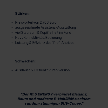
Stärken:
Preisvorteil von 2.700 Euro
ausgezeichnete Assistenz-Ausstattung
viel Stauraum & Kopffreiheit im Fond
Navi, Konnektivität, Bedienung
Leistung & Effizienz des “Pro”-Antriebs
Schwächen:
Ausdauer & Effizienz “Pure”-Version
"Der ID.5 ENERGY verbindet Eleganz,
Raum und moderne E-Mobilität zu einem
rundum stimmigen SUV-Coupé."