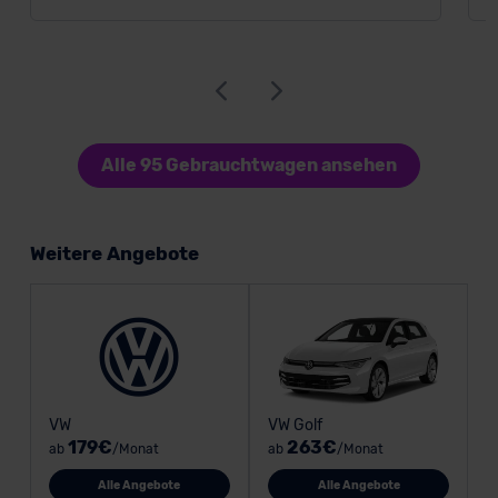
Alle 95 Gebrauchtwagen ansehen
Weitere Angebote
VW
VW Golf
179€
263€
ab
/Monat
ab
/Monat
Alle Angebote
Alle Angebote