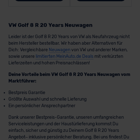
VW Golf 8 R 20 Years Neuwagen
Leider ist der Golf 8 R 20 Years von VW als Neufahrzeug nicht
beim Hersteller bestellbar. Wir haben aber Alternativen für
Dich: Vergleichbare
Neuwagen
von VW und anderer Marken,
sowie unsere
limitierten MeinAuto.de Deals
mit verkürzten
Lieferzeiten und hohen Preisnachlässen!
Deine Vorteile beim VW Golf 8 R 20 Years Neuwagen vom
Marktführer:
Bestpreis Garantie
Größte Auswahl und schnelle Lieferung
Ein persönlicher Ansprechpartner
Dank unserer Bestpreis-Garantie, unseren umfangreichen
Serviceleistungen und der Haustürlieferung kommst Du
einfach, sicher und günstig zu Deinem Golf 8 R 20 Years
Angebot– inklusive persönlicher Beratung. Bei uns findest Du