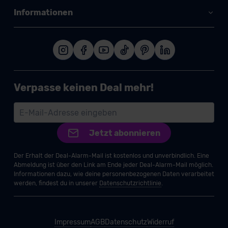
Informationen
Verpasse keinen Deal mehr!
Jetzt abonnieren
Der Erhalt der Deal-Alarm-Mail ist kostenlos und unverbindlich. Eine
Abmeldung ist über den Link am Ende jeder Deal-Alarm-Mail möglich.
Informationen dazu, wie deine personenbezogenen Daten verarbeitet
werden, findest du in unserer
Datenschutzrichtlinie
.
Impressum
AGB
Datenschutz
Widerruf