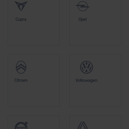
Cupra
Opel
Citroen
Volkswagen