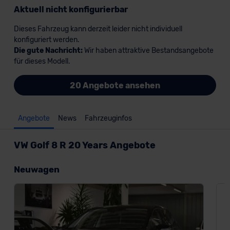
Aktuell nicht konfigurierbar
Dieses Fahrzeug kann derzeit leider nicht individuell
konfiguriert werden.
Die gute Nachricht:
Wir haben attraktive Bestandsangebote
für dieses Modell.
20 Angebote ansehen
Angebote
News
Fahrzeuginfos
VW Golf 8 R 20 Years Angebote
Neuwagen