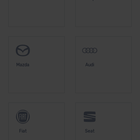
Mazda
Audi
Fiat
Seat