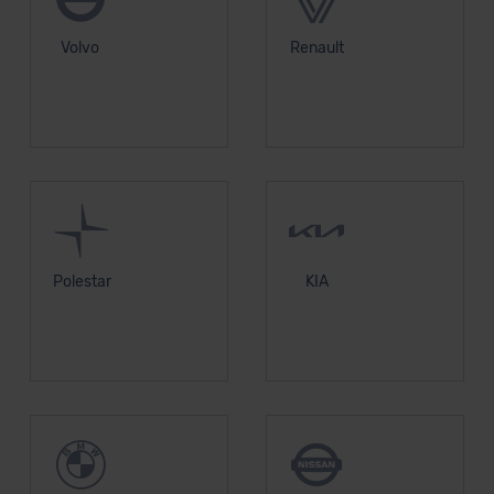
Volvo
Renault
Polestar
KIA