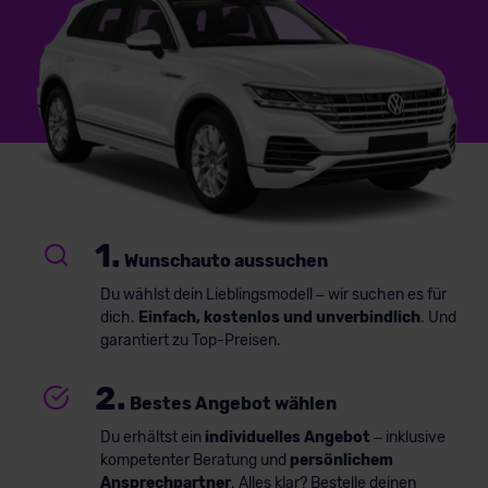
1.
Wunschauto aussuchen
Du wählst dein Lieblingsmodell – wir suchen es für
dich.
Einfach, kostenlos und unverbindlich
. Und
garantiert zu Top-Preisen.
2.
Bestes Angebot wählen
Du erhältst ein
individuelles Angebot
– inklusive
kompetenter Beratung und
persönlichem
Ansprechpartner
. Alles klar? Bestelle deinen