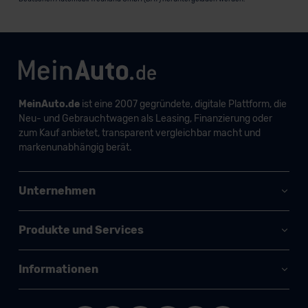
MeinAuto.de
ist eine 2007 gegründete, digitale Plattform, die
Neu- und Gebrauchtwagen als Leasing, Finanzierung oder
zum Kauf anbietet, transparent vergleichbar macht und
markenunabhängig berät.
Unternehmen
Produkte und Services
Informationen