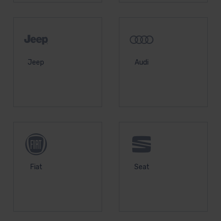
Datenschutzerklärung
|
Impressum
Jeep
Audi
Fiat
Seat