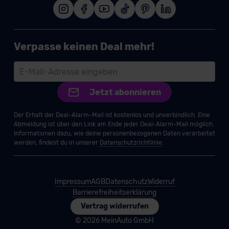
Verpasse keinen Deal mehr!
Jetzt abonnieren
Der Erhalt der Deal-Alarm-Mail ist kostenlos und unverbindlich. Eine
Abmeldung ist über den Link am Ende jeder Deal-Alarm-Mail möglich.
Informationen dazu, wie deine personenbezogenen Daten verarbeitet
werden, findest du in unserer
Datenschutzrichtlinie
.
Impressum
AGB
Datenschutz
Widerruf
Barrierefreiheitserklärung
Vertrag widerrufen
© 2026 MeinAuto GmbH