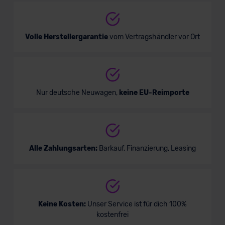
Volle Herstellergarantie
vom Vertragshändler vor Ort
Nur deutsche Neuwagen,
keine EU-Reimporte
Alle Zahlungsarten:
Barkauf, Finanzierung, Leasing
Keine Kosten:
Unser Service ist für dich 100%
kostenfrei