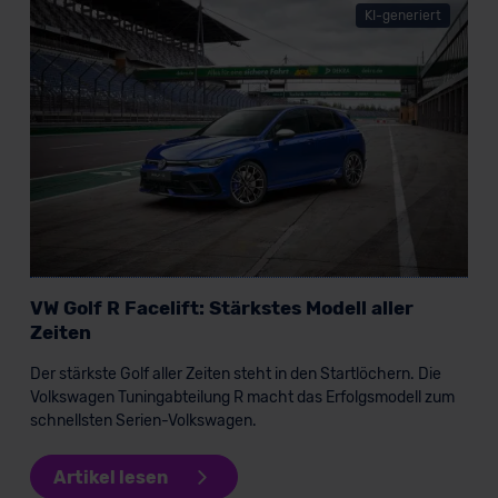
KI-generiert
VW Golf R Facelift: Stärkstes Modell aller
Zeiten
Der stärkste Golf aller Zeiten steht in den Startlöchern. Die
Volkswagen Tuningabteilung R macht das Erfolgsmodell zum
schnellsten Serien-Volkswagen.
Artikel lesen