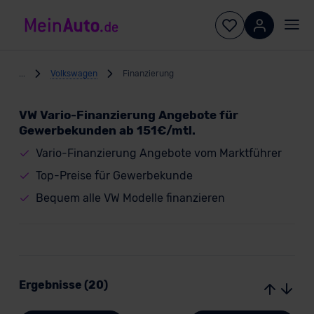
...
Volkswagen
Finanzierung
VW Vario-Finanzierung Angebote für
Gewerbekunden ab 151€/mtl.
Vario-Finanzierung Angebote vom Marktführer
Top-Preise für Gewerbekunde
Bequem alle VW Modelle finanzieren
Ergebnisse (20)