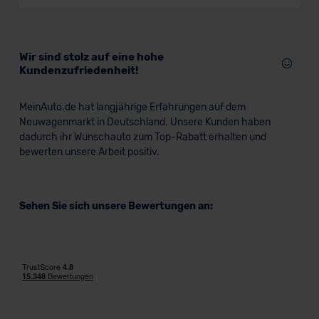
Wir sind stolz auf eine hohe
Kundenzufriedenheit!
MeinAuto.de hat langjährige Erfahrungen auf dem
Neuwagenmarkt in Deutschland. Unsere Kunden haben
dadurch ihr Wunschauto zum Top-Rabatt erhalten und
bewerten unsere Arbeit positiv.
Sehen Sie sich unsere Bewertungen an: