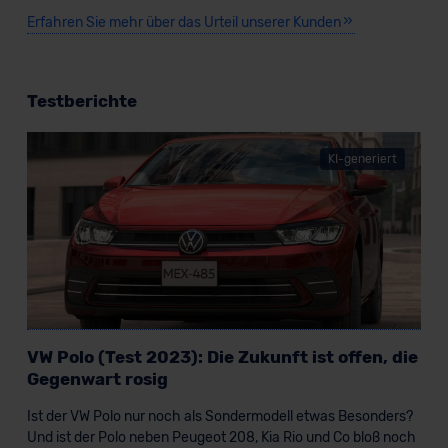
Erfahren Sie mehr über das Urteil unserer Kunden
Testberichte
KI-generiert
VW Polo (Test 2023): Die Zukunft ist offen, die
Gegenwart rosig
Ist der VW Polo nur noch als Sondermodell etwas Besonders?
Und ist der Polo neben Peugeot 208, Kia Rio und Co bloß noch