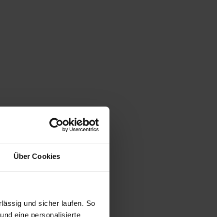
Über Cookies
ässig und sicher laufen. So
und eine personalisierte