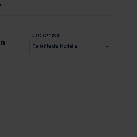
LISTE SORTIEREN
en
Beliebteste Modelle