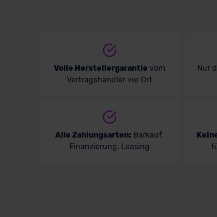
Volle Herstellergarantie
vom
Nur 
Vertragshändler vor Ort
Alle Zahlungsarten:
Barkauf,
Kein
Finanzierung, Leasing
f