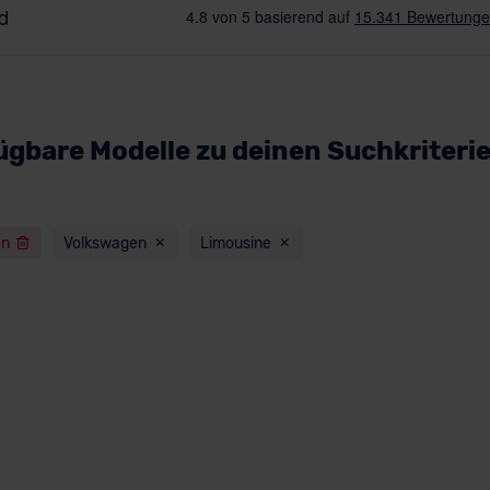
ügbare Modelle zu deinen Suchkriteri
en
Volkswagen
Limousine