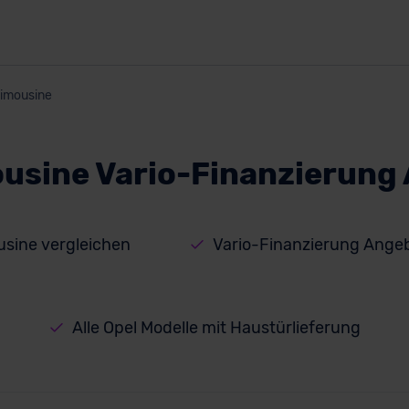
imousine
ousine Vario-Finanzierung
usine vergleichen
Vario-Finanzierung Ange
Alle Opel Modelle mit Haustürlieferung