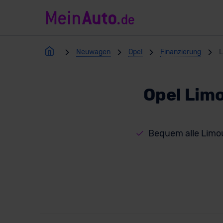
Neuwagen
Opel
Finanzierung
L
Opel Lim
Bequem alle Limo