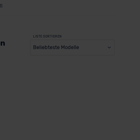
LISTE SORTIEREN
en
Beliebteste Modelle