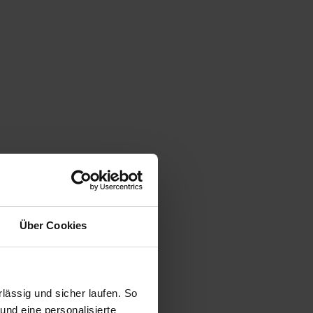
Über Cookies
ässig und sicher laufen. So
und eine personalisierte