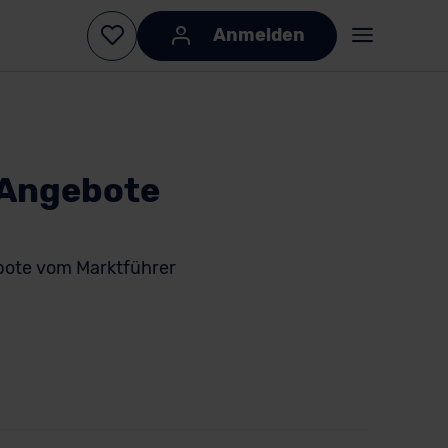
Anmelden
 Angebote
bote vom Marktführer