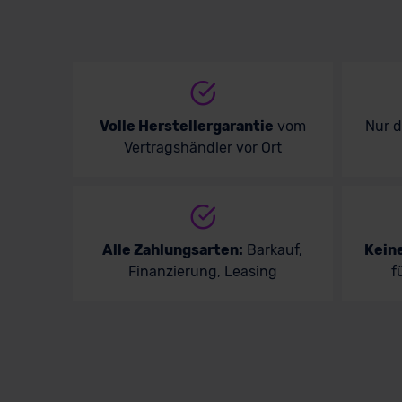
Volle Herstellergarantie
vom
Nur 
Vertragshändler vor Ort
Alle Zahlungsarten:
Barkauf,
Kein
Finanzierung, Leasing
f