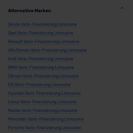
Alternative Marken
Skoda Vario-Finanzierung Limousine
Opel Vario-Finanzierung Limousine
Renault Vario-Finanzierung Limousine
Alfa Romeo Vario-Finanzierung Limousine
Audi Vario-Finanzierung Limousine
BMW Vario-Finanzierung Limousine
Citroën Vario-Finanzierung Limousine
DS Vario-Finanzierung Limousine
Hyundai Vario-Finanzierung Limousine
Lexus Vario-Finanzierung Limousine
Mazda Vario-Finanzierung Limousine
Mercedes Vario-Finanzierung Limousine
Porsche Vario-Finanzierung Limousine