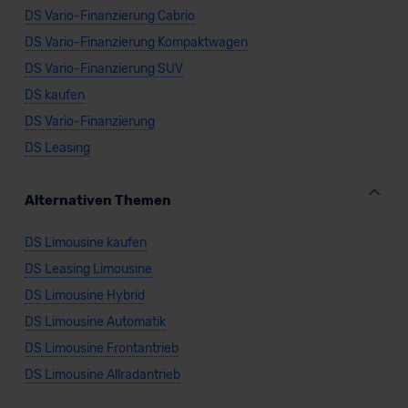
DS Vario-Finanzierung Cabrio
DS Vario-Finanzierung Kompaktwagen
DS Vario-Finanzierung SUV
DS kaufen
DS Vario-Finanzierung
DS Leasing
Alternativen Themen
DS Limousine kaufen
DS Leasing Limousine
DS Limousine Hybrid
DS Limousine Automatik
DS Limousine Frontantrieb
DS Limousine Allradantrieb