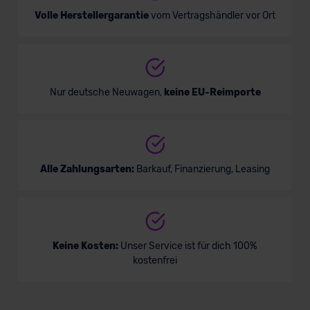
Volle Herstellergarantie
vom Vertragshändler vor Ort
Nur deutsche Neuwagen,
keine EU-Reimporte
Alle Zahlungsarten:
Barkauf, Finanzierung, Leasing
Keine Kosten:
Unser Service ist für dich 100%
kostenfrei