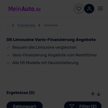
...
Finanzierung
Limousine
DS Limousine Vario-Finanzierung Angebote
Bequem alle Limousine vergleichen
Vario-Finanzierung Angebote vom Marktführer
Alle DS Modelle mit Haustürlieferung
Ergebnisse (0)
Zahlungsart
Filter (2)