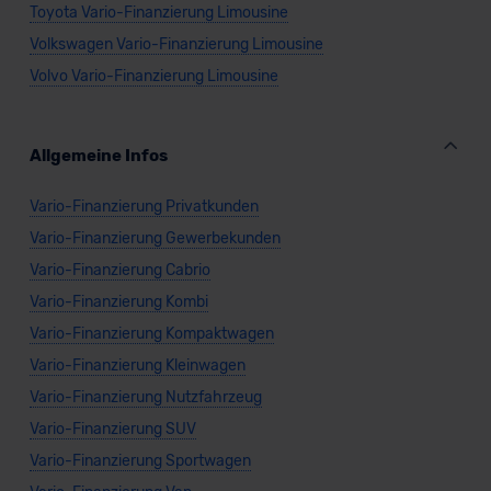
Toyota Vario-Finanzierung Limousine
Volkswagen Vario-Finanzierung Limousine
Volvo Vario-Finanzierung Limousine
Allgemeine Infos
Vario-Finanzierung Privatkunden
Vario-Finanzierung Gewerbekunden
Vario-Finanzierung Cabrio
Vario-Finanzierung Kombi
Vario-Finanzierung Kompaktwagen
Vario-Finanzierung Kleinwagen
Vario-Finanzierung Nutzfahrzeug
Vario-Finanzierung SUV
Vario-Finanzierung Sportwagen