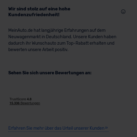
Wir sind stolz auf eine hohe
Kundenzufriedenheit!
MeinAuto.de hat langjährige Erfahrungen auf dem
Neuwagenmarkt in Deutschland. Unsere Kunden haben
dadurch ihr Wunschauto zum Top-Rabatt erhalten und
bewerten unsere Arbeit positiv.
Sehen Sie sich unsere Bewertungen an:
Erfahren Sie mehr über das Urteil unserer Kunden