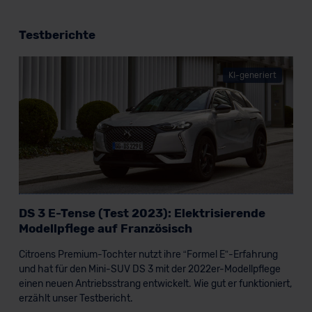
Testberichte
KI-generiert
DS 3 E-Tense (Test 2023): Elektrisierende
Modellpflege auf Französisch
Citroens Premium-Tochter nutzt ihre “Formel E”-Erfahrung
und hat für den Mini-SUV DS 3 mit der 2022er-Modellpflege
einen neuen Antriebsstrang entwickelt. Wie gut er funktioniert,
erzählt unser Testbericht.