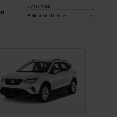
LISTE SORTIEREN
en
Beliebteste Modelle