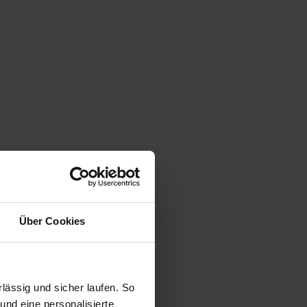
Über Cookies
ässig und sicher laufen. So
und eine personalisierte