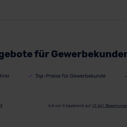
gebote für Gewerbekunden
hrer
Top-Preise für Gewerbekunde