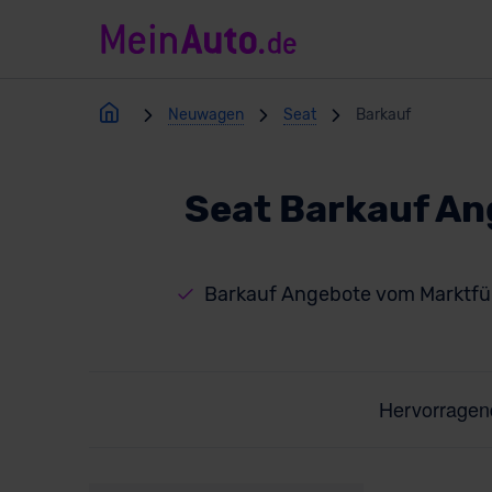
Neuwagen
Seat
Barkauf
Seat Barkauf An
Barkauf Angebote vom Marktfü