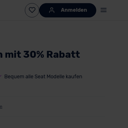
Anmelden
 mit 30% Rabatt
Bequem alle Seat Modelle kaufen