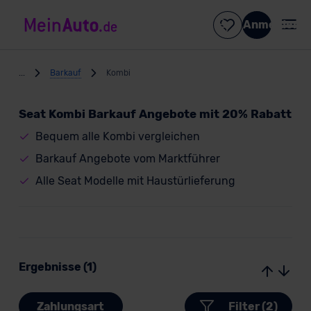
Anmelden
...
Barkauf
Kombi
Seat Kombi Barkauf Angebote mit 20% Rabatt
Bequem alle Kombi vergleichen
Barkauf Angebote vom Marktführer
Alle Seat Modelle mit Haustürlieferung
Ergebnisse (1)
Zahlungsart
Filter (2)