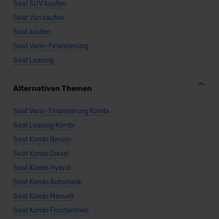
Seat SUV kaufen
Seat Van kaufen
Seat kaufen
Seat Vario-Finanzierung
Seat Leasing
Alternativen Themen
Seat Vario-Finanzierung Kombi
Seat Leasing Kombi
Seat Kombi Benzin
Seat Kombi Diesel
Seat Kombi Hybrid
Seat Kombi Automatik
Seat Kombi Manuell
Seat Kombi Frontantrieb