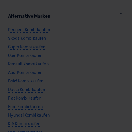
Alternative Marken
Peugeot Kombi kaufen
Skoda Kombi kaufen
Cupra Kombi kaufen
Opel Kombi kaufen
Renault Kombi kaufen
Audi Kombi kaufen
BMW Kombi kaufen
Dacia Kombi kaufen
Fiat Kombi kaufen
Ford Kombi kaufen
Hyundai Kombi kaufen
KIA Kombi kaufen