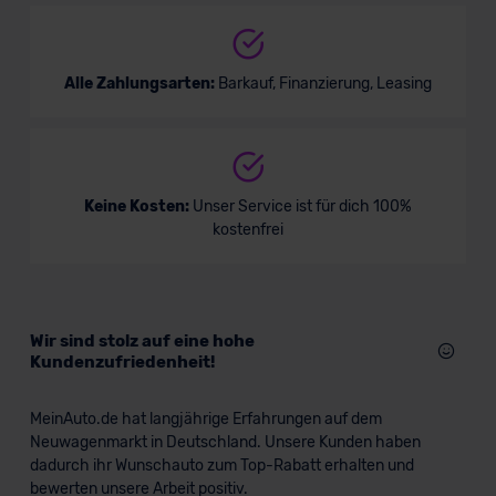
Alle Zahlungsarten:
Barkauf, Finanzierung, Leasing
Keine Kosten:
Unser Service ist für dich 100%
kostenfrei
Wir sind stolz auf eine hohe
Kundenzufriedenheit!
MeinAuto.de hat langjährige Erfahrungen auf dem
Neuwagenmarkt in Deutschland. Unsere Kunden haben
dadurch ihr Wunschauto zum Top-Rabatt erhalten und
bewerten unsere Arbeit positiv.