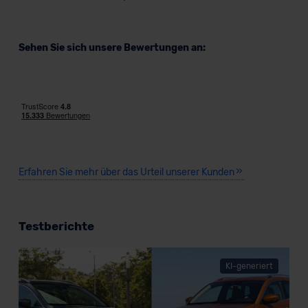
Sehen Sie sich unsere Bewertungen an:
Erfahren Sie mehr über das Urteil unserer Kunden
Testberichte
KI-generiert