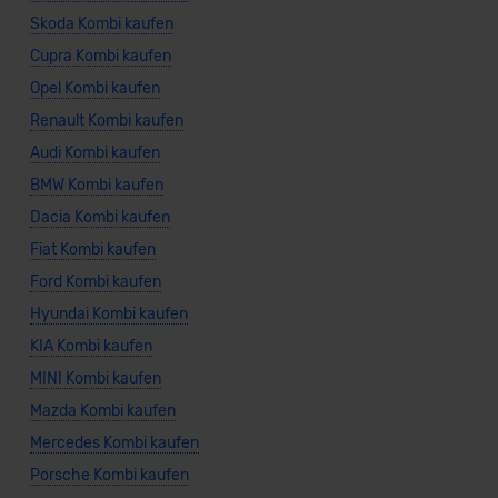
Skoda Kombi kaufen
Cupra Kombi kaufen
Opel Kombi kaufen
Renault Kombi kaufen
Audi Kombi kaufen
BMW Kombi kaufen
Dacia Kombi kaufen
Fiat Kombi kaufen
Ford Kombi kaufen
Hyundai Kombi kaufen
KIA Kombi kaufen
MINI Kombi kaufen
Mazda Kombi kaufen
Mercedes Kombi kaufen
Porsche Kombi kaufen