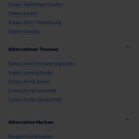
Subaru Sportwagen kaufen
Subaru kaufen
Subaru Vario-Finanzierung
Subaru Leasing
Alternativen Themen
Subaru Vario-Finanzierung Kombi
Subaru Leasing Kombi
Subaru Kombi Benzin
Subaru Kombi Automatik
Subaru Kombi Allradantrieb
Alternative Marken
Peugeot Kombi kaufen