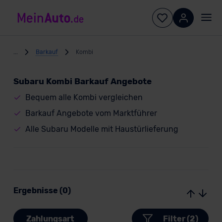
...
Barkauf
Kombi
Subaru Kombi Barkauf Angebote
Bequem alle Kombi vergleichen
Barkauf Angebote vom Marktführer
Alle Subaru Modelle mit Haustürlieferung
Ergebnisse (0)
Zahlungsart
Filter (2)