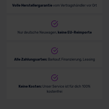
Volle Herstellergarantie
vom Vertragshändler vor Ort
Nur deutsche Neuwagen,
keine EU-Reimporte
Alle Zahlungsarten:
Barkauf, Finanzierung, Leasing
Keine Kosten:
Unser Service ist für dich 100%
kostenfrei