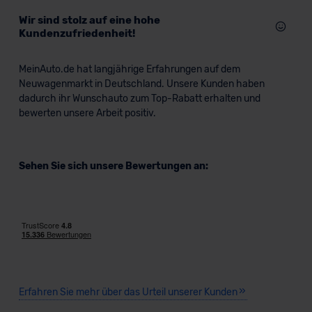
Wir sind stolz auf eine hohe
Kundenzufriedenheit!
MeinAuto.de hat langjährige Erfahrungen auf dem
Neuwagenmarkt in Deutschland. Unsere Kunden haben
dadurch ihr Wunschauto zum Top-Rabatt erhalten und
bewerten unsere Arbeit positiv.
Sehen Sie sich unsere Bewertungen an:
Erfahren Sie mehr über das Urteil unserer Kunden