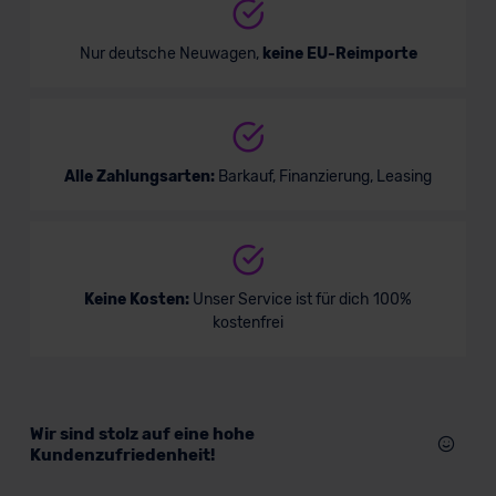
Nur deutsche Neuwagen,
keine EU-Reimporte
Alle Zahlungsarten:
Barkauf, Finanzierung, Leasing
Keine Kosten:
Unser Service ist für dich 100%
kostenfrei
Wir sind stolz auf eine hohe
Kundenzufriedenheit!