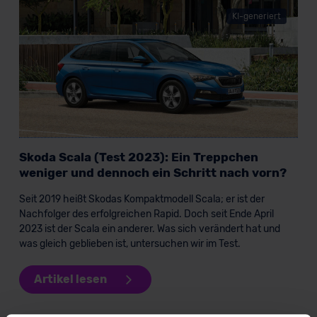
KI-generiert
Skoda Scala (Test 2023): Ein Treppchen
weniger und dennoch ein Schritt nach vorn?
Seit 2019 heißt Skodas Kompaktmodell Scala; er ist der
Nachfolger des erfolgreichen Rapid. Doch seit Ende April
2023 ist der Scala ein anderer. Was sich verändert hat und
was gleich geblieben ist, untersuchen wir im Test.
Artikel lesen