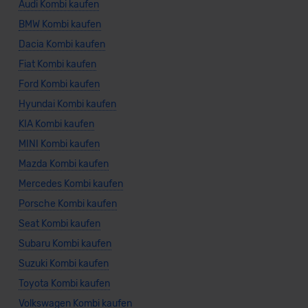
Audi Kombi kaufen
BMW Kombi kaufen
Dacia Kombi kaufen
Fiat Kombi kaufen
Ford Kombi kaufen
Hyundai Kombi kaufen
KIA Kombi kaufen
MINI Kombi kaufen
Mazda Kombi kaufen
Mercedes Kombi kaufen
Porsche Kombi kaufen
Seat Kombi kaufen
Subaru Kombi kaufen
Suzuki Kombi kaufen
Toyota Kombi kaufen
Volkswagen Kombi kaufen