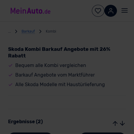
...
Barkauf
Kombi
Skoda Kombi Barkauf Angebote mit 26%
Rabatt
Bequem alle Kombi vergleichen
Barkauf Angebote vom Marktführer
Alle Skoda Modelle mit Haustürlieferung
Ergebnisse (2)