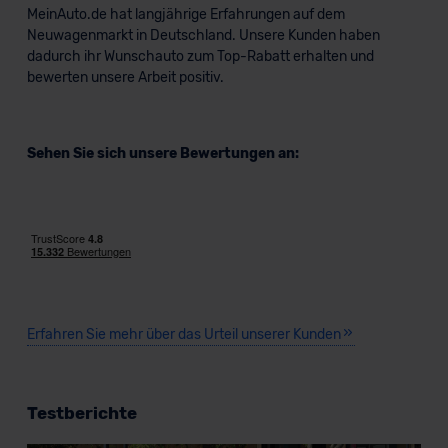
MeinAuto.de hat langjährige Erfahrungen auf dem
Neuwagenmarkt in Deutschland. Unsere Kunden haben
dadurch ihr Wunschauto zum Top-Rabatt erhalten und
bewerten unsere Arbeit positiv.
Sehen Sie sich unsere Bewertungen an:
Erfahren Sie mehr über das Urteil unserer Kunden
Testberichte