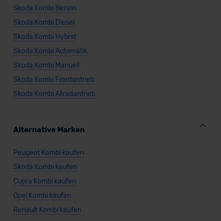
Skoda Kombi Benzin
Skoda Kombi Diesel
Skoda Kombi Hybrid
Skoda Kombi Automatik
Skoda Kombi Manuell
Skoda Kombi Frontantrieb
Skoda Kombi Allradantrieb
Alternative Marken
Peugeot Kombi kaufen
Skoda Kombi kaufen
Cupra Kombi kaufen
Opel Kombi kaufen
Renault Kombi kaufen