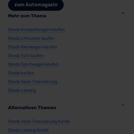
zum Automagazin
Mehr zum Thema
Skoda Kompaktwagen kaufen
Skoda Limousine kaufen
Skoda Kleinwagen kaufen
Skoda SUV kaufen
Skoda Sportwagen kaufen
Skoda kaufen
Skoda Vario-Finanzierung
Skoda Leasing
Alternativen Themen
Skoda Vario-Finanzierung Kombi
Skoda Leasing Kombi