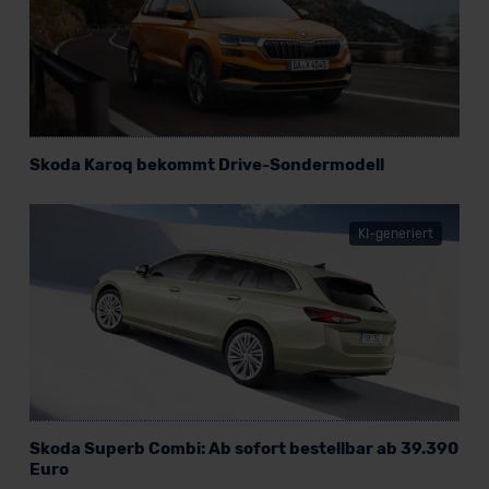
Skoda Karoq bekommt Drive-Sondermodell
KI-generiert
Skoda Superb Combi: Ab sofort bestellbar ab 39.390
Euro