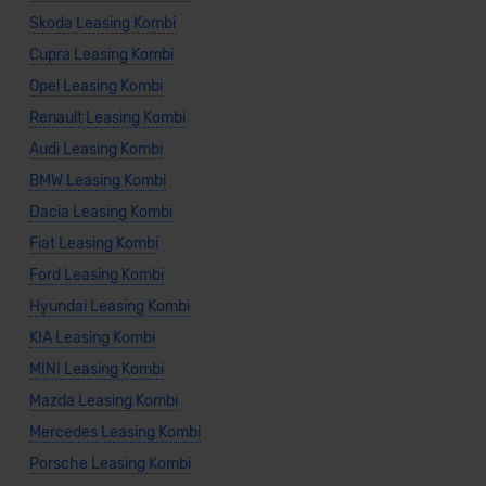
Skoda Leasing Kombi
Cupra Leasing Kombi
Opel Leasing Kombi
Renault Leasing Kombi
Audi Leasing Kombi
BMW Leasing Kombi
Dacia Leasing Kombi
Fiat Leasing Kombi
Ford Leasing Kombi
Hyundai Leasing Kombi
KIA Leasing Kombi
MINI Leasing Kombi
Mazda Leasing Kombi
Mercedes Leasing Kombi
Porsche Leasing Kombi