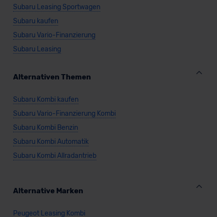
Subaru Leasing Sportwagen
Subaru kaufen
Subaru Vario-Finanzierung
Subaru Leasing
Alternativen Themen
Subaru Kombi kaufen
Subaru Vario-Finanzierung Kombi
Subaru Kombi Benzin
Subaru Kombi Automatik
Subaru Kombi Allradantrieb
Alternative Marken
Peugeot Leasing Kombi