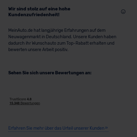
Wir sind stolz auf eine hohe
Kundenzufriedenheit!
MeinAuto.de hat langjährige Erfahrungen auf dem
Neuwagenmarkt in Deutschland. Unsere Kunden haben
dadurch ihr Wunschauto zum Top-Rabatt erhalten und
bewerten unsere Arbeit positiv.
Sehen Sie sich unsere Bewertungen an:
Erfahren Sie mehr über das Urteil unserer Kunden