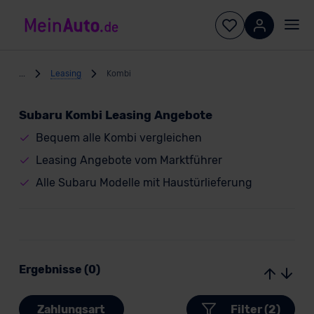
...
Leasing
Kombi
Subaru Kombi Leasing Angebote
Bequem alle Kombi vergleichen
Leasing Angebote vom Marktführer
Alle Subaru Modelle mit Haustürlieferung
Ergebnisse (0)
Zahlungsart
Filter (2)