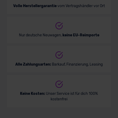
Volle Herstellergarantie
vom Vertragshändler vor Ort
Nur deutsche Neuwagen,
keine EU-Reimporte
Alle Zahlungsarten:
Barkauf, Finanzierung, Leasing
Keine Kosten:
Unser Service ist für dich 100%
kostenfrei