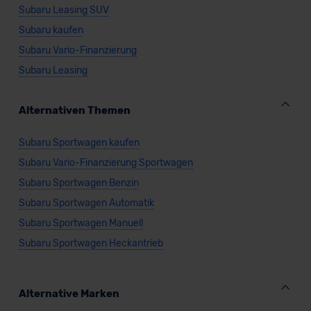
Subaru Leasing SUV
Subaru kaufen
Subaru Vario-Finanzierung
Subaru Leasing
Alternativen Themen
Subaru Sportwagen kaufen
Subaru Vario-Finanzierung Sportwagen
Subaru Sportwagen Benzin
Subaru Sportwagen Automatik
Subaru Sportwagen Manuell
Subaru Sportwagen Heckantrieb
Alternative Marken