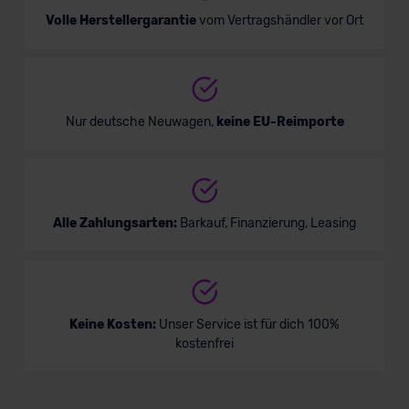
Volle Herstellergarantie
vom Vertragshändler vor Ort
Nur deutsche Neuwagen,
keine EU-Reimporte
Alle Zahlungsarten:
Barkauf, Finanzierung, Leasing
Keine Kosten:
Unser Service ist für dich 100%
kostenfrei