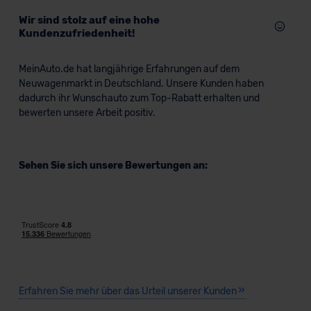
Wir sind stolz auf eine hohe
Kundenzufriedenheit!
MeinAuto.de hat langjährige Erfahrungen auf dem
Neuwagenmarkt in Deutschland. Unsere Kunden haben
dadurch ihr Wunschauto zum Top-Rabatt erhalten und
bewerten unsere Arbeit positiv.
Sehen Sie sich unsere Bewertungen an:
Erfahren Sie mehr über das Urteil unserer Kunden