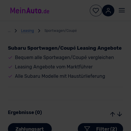
...
Leasing
Sportwagen/Coupé
Subaru Sportwagen/Coupé Leasing Angebote
Bequem alle Sportwagen/Coupé vergleichen
Leasing Angebote vom Marktführer
Alle Subaru Modelle mit Haustürlieferung
Ergebnisse (0)
Zahlungsart
Filter (2)