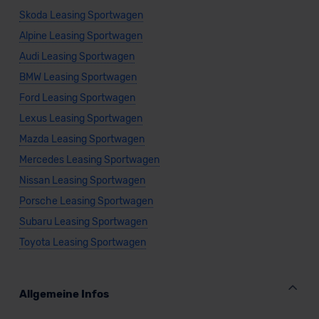
Skoda Leasing Sportwagen
Alpine Leasing Sportwagen
Audi Leasing Sportwagen
BMW Leasing Sportwagen
Ford Leasing Sportwagen
Lexus Leasing Sportwagen
Mazda Leasing Sportwagen
Mercedes Leasing Sportwagen
Nissan Leasing Sportwagen
Porsche Leasing Sportwagen
Subaru Leasing Sportwagen
Toyota Leasing Sportwagen
Allgemeine Infos