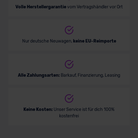
Volle Herstellergarantie
vom Vertragshändler vor Ort
Nur deutsche Neuwagen,
keine EU-Reimporte
Alle Zahlungsarten:
Barkauf, Finanzierung, Leasing
Keine Kosten:
Unser Service ist für dich 100%
kostenfrei