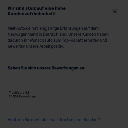
Wir sind stolz auf eine hohe
Kundenzufriedenheit!
MeinAuto.de hat langjährige Erfahrungen auf dem
Neuwagenmarkt in Deutschland. Unsere Kunden haben
dadurch ihr Wunschauto zum Top-Rabatt erhalten und
bewerten unsere Arbeit positiv.
Sehen Sie sich unsere Bewertungen an:
Erfahren Sie mehr über das Urteil unserer Kunden