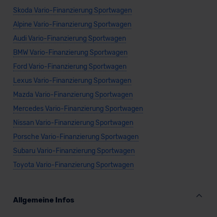
Skoda Vario-Finanzierung Sportwagen
Alpine Vario-Finanzierung Sportwagen
Audi Vario-Finanzierung Sportwagen
BMW Vario-Finanzierung Sportwagen
Ford Vario-Finanzierung Sportwagen
Lexus Vario-Finanzierung Sportwagen
Mazda Vario-Finanzierung Sportwagen
Mercedes Vario-Finanzierung Sportwagen
Nissan Vario-Finanzierung Sportwagen
Porsche Vario-Finanzierung Sportwagen
Subaru Vario-Finanzierung Sportwagen
Toyota Vario-Finanzierung Sportwagen
Allgemeine Infos