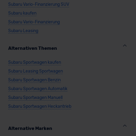
Subaru Vario-Finanzierung SUV
Subaru kaufen
Subaru Vario-Finanzierung
Subaru Leasing
Alternativen Themen
Subaru Sportwagen kaufen
Subaru Leasing Sportwagen
Subaru Sportwagen Benzin
Subaru Sportwagen Automatik
Subaru Sportwagen Manuell
Subaru Sportwagen Heckantrieb
Alternative Marken