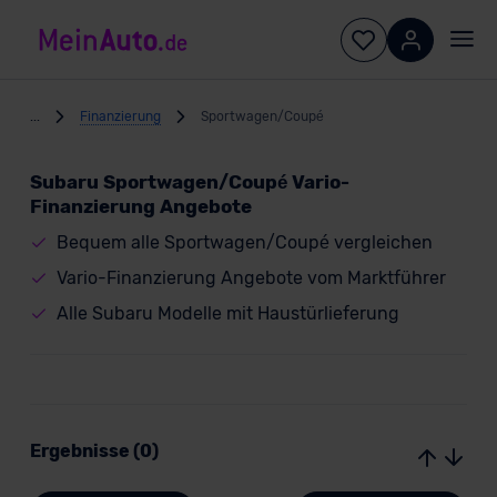
...
Finanzierung
Sportwagen/Coupé
Subaru Sportwagen/Coupé Vario-
Finanzierung Angebote
Bequem alle Sportwagen/Coupé vergleichen
Vario-Finanzierung Angebote vom Marktführer
Alle Subaru Modelle mit Haustürlieferung
Ergebnisse (0)