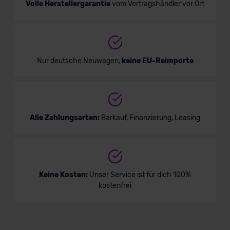
Volle Herstellergarantie
vom Vertragshändler vor Ort
Nur deutsche Neuwagen,
keine EU-Reimporte
Alle Zahlungsarten:
Barkauf, Finanzierung, Leasing
Keine Kosten:
Unser Service ist für dich 100%
kostenfrei