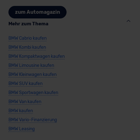
zum Automagazin
Mehr zum Thema
BMW Cabrio kaufen
BMW Kombi kaufen
BMW Kompaktwagen kaufen
BMW Limousine kaufen
BMW Kleinwagen kaufen
BMW SUV kaufen
BMW Sportwagen kaufen
BMW Van kaufen
BMW kaufen
BMW Vario-Finanzierung
BMW Leasing