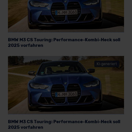
BMW M3 CS Touring: Performance-Kombi-Heck soll
2025 vorfahren
KI-generiert
BMW M3 CS Touring: Performance-Kombi-Heck soll
2025 vorfahren