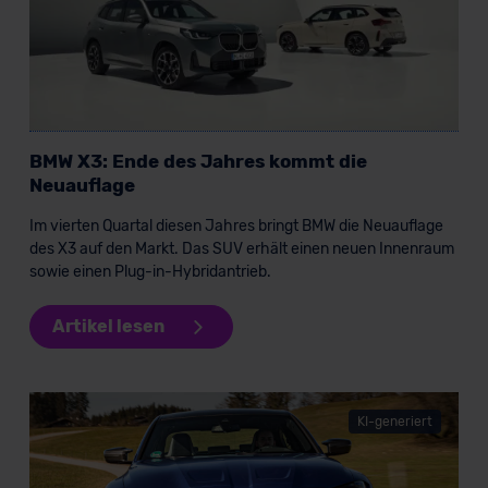
BMW X3: Ende des Jahres kommt die
Neuauflage
Im vierten Quartal diesen Jahres bringt BMW die Neuauflage
des X3 auf den Markt. Das SUV erhält einen neuen Innenraum
sowie einen Plug-in-Hybridantrieb.
Artikel lesen
KI-generiert