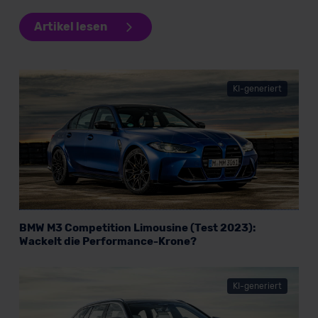
Artikel lesen
KI-generiert
BMW M3 Competition Limousine (Test 2023):
Wackelt die Performance-Krone?
KI-generiert