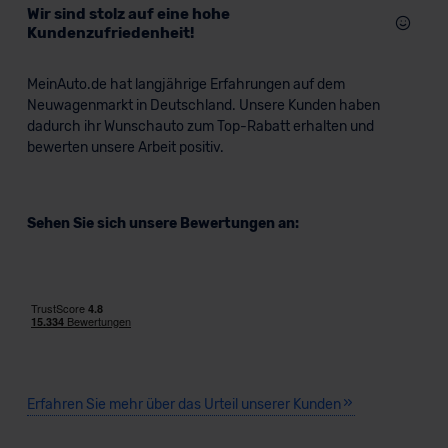
Wir sind stolz auf eine hohe
Kundenzufriedenheit!
MeinAuto.de hat langjährige Erfahrungen auf dem
Neuwagenmarkt in Deutschland. Unsere Kunden haben
dadurch ihr Wunschauto zum Top-Rabatt erhalten und
bewerten unsere Arbeit positiv.
Sehen Sie sich unsere Bewertungen an:
Erfahren Sie mehr über das Urteil unserer Kunden