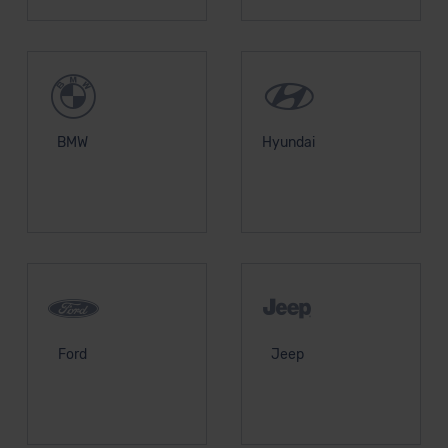
BMW
Hyundai
Ford
Jeep