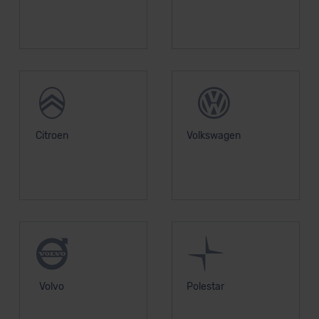
Datenschutzerklärung
|
Impressum
Citroen
Volkswagen
Volvo
Polestar