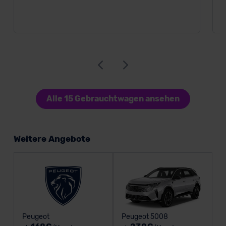
Alle 15 Gebrauchtwagen ansehen
Weitere Angebote
Peugeot
Peugeot 5008