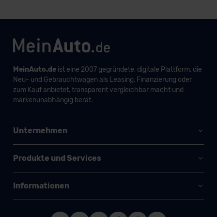
MeinAuto.de
ist eine 2007 gegründete, digitale Plattform, die
Neu- und Gebrauchtwagen als Leasing, Finanzierung oder
zum Kauf anbietet, transparent vergleichbar macht und
markenunabhängig berät.
Unternehmen
Produkte und Services
Informationen