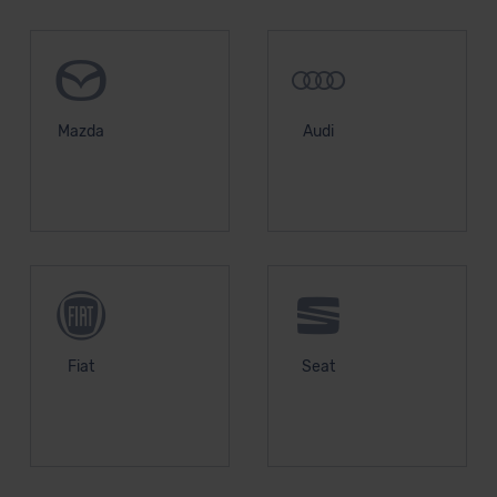
Mazda
Audi
Fiat
Seat