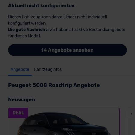
Aktuell nicht konfigurierbar
Dieses Fahrzeug kann derzeit leider nicht individuell
konfiguriert werden.
Die gute Nachricht:
Wir haben attraktive Bestandsangebote
für dieses Modell.
14 Angebote ansehen
Angebote
Fahrzeuginfos
Peugeot 5008 Roadtrip Angebote
Neuwagen
DEAL