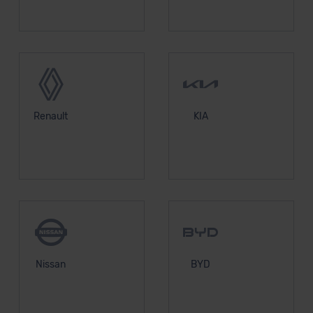
Renault
KIA
Nissan
BYD