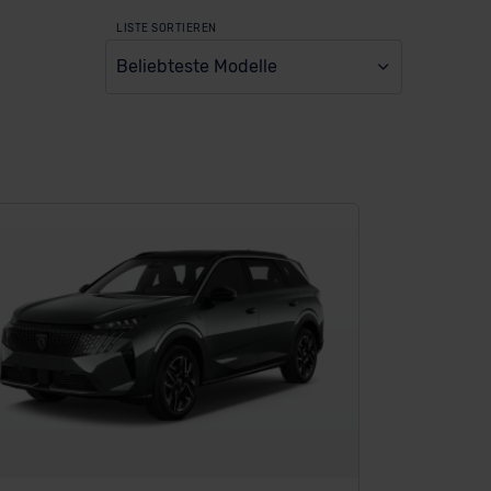
LISTE SORTIEREN
Beliebteste Modelle