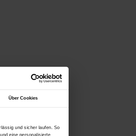
Über Cookies
ässig und sicher laufen. So
und eine personalisierte