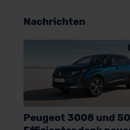
Nachrichten
Peugeot 3008 und 50