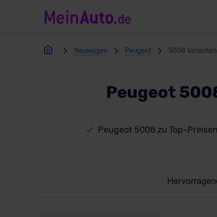
Neuwagen
Peugeot
5008 Varianten
Peugeot 5008
Peugeot 5008 zu Top-Preise