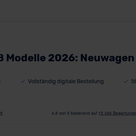
 Modelle 2026: Neuwagen
n
Vollständig digitale Bestellung
5