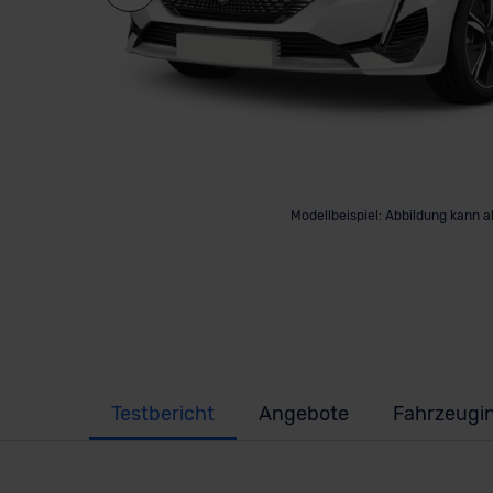
Modellbeispiel: Abbildung kann 
Testbericht
Angebote
Fahrzeugi