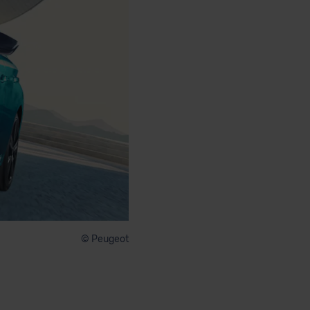
© Peugeot