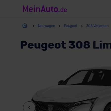
Neuwagen
Peugeot
308 Varianten
Peugeot 308 Li