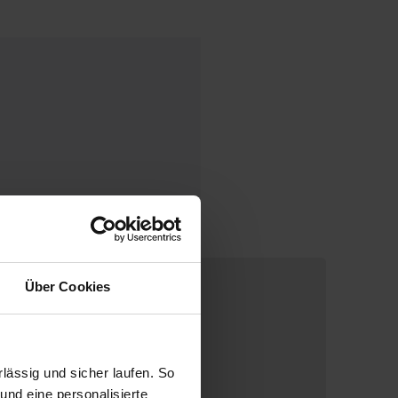
Über Cookies
ässig und sicher laufen. So
und eine personalisierte