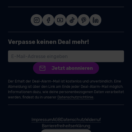
Verpasse keinen Deal mehr!
Jetzt abonnieren
Der Erhalt der Deal-Alarm-Mail ist kostenlos und unverbindlich. Eine
Abmeldung ist über den Link am Ende jeder Deal-Alarm-Mail möglich.
Informationen dazu, wie deine personenbezogenen Daten verarbeitet
werden, findest du in unserer
Datenschutzrichtlinie
.
Impressum
AGB
Datenschutz
Widerruf
Barrierefreiheitserklärung