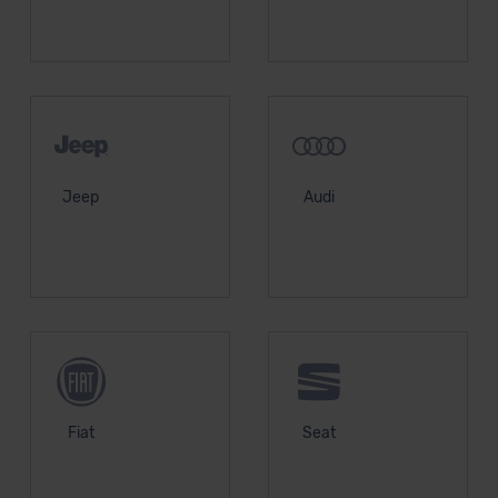
Jeep
Audi
Fiat
Seat