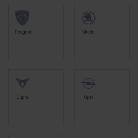
Peugeot
Skoda
Cupra
Opel