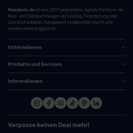
MeinAuto.de
ist eine 2007 gegründete, digitale Plattform, die
Neu- und Gebrauchtwagen als Leasing, Finanzierung oder
zum Kauf anbietet, transparent vergleichbar macht und
markenunabhängig berät.
Unternehmen
Produkte und Services
Informationen
Verpasse keinen Deal mehr!