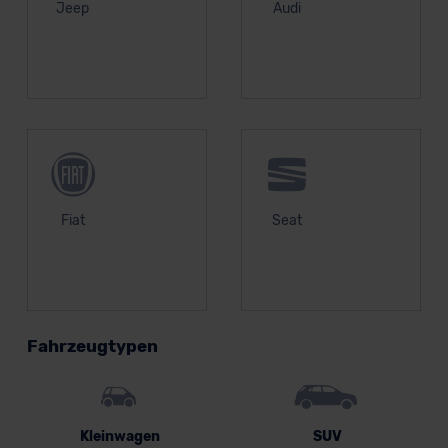
Jeep
Audi
Fiat
Seat
Fahrzeugtypen
Kleinwagen
SUV