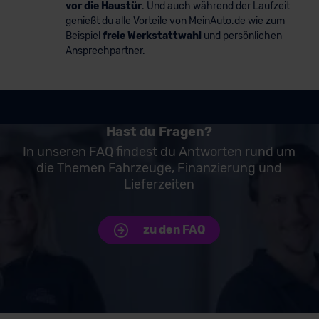
vor die Haustür
. Und auch während der Laufzeit
genießt du alle Vorteile von MeinAuto.de wie zum
Beispiel
freie Werkstattwahl
und persönlichen
Ansprechpartner.
Hast du Fragen?
In unseren FAQ findest du Antworten rund um
die Themen Fahrzeuge, Finanzierung und
Lieferzeiten
zu den FAQ
Unsere Top Marken