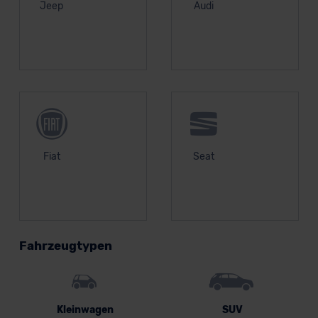
Jeep
Audi
Fiat
Seat
Fahrzeugtypen
Kleinwagen
SUV