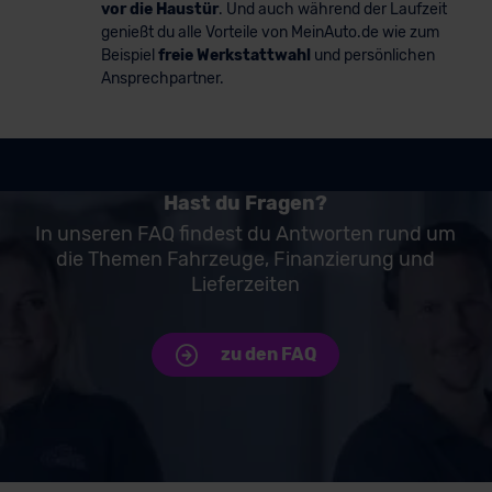
vor die Haustür
. Und auch während der Laufzeit
genießt du alle Vorteile von MeinAuto.de wie zum
Beispiel
freie Werkstattwahl
und persönlichen
Ansprechpartner.
Hast du Fragen?
In unseren FAQ findest du Antworten rund um
die Themen Fahrzeuge, Finanzierung und
Lieferzeiten
zu den FAQ
Unsere Top Marken