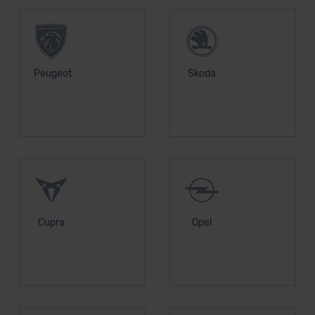
Peugeot
Skoda
Cupra
Opel