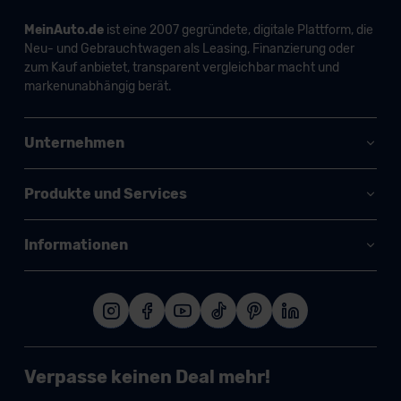
MeinAuto.de
ist eine 2007 gegründete, digitale Plattform, die
Neu- und Gebrauchtwagen als Leasing, Finanzierung oder
zum Kauf anbietet, transparent vergleichbar macht und
markenunabhängig berät.
Unternehmen
Produkte und Services
Informationen
Verpasse keinen Deal mehr!