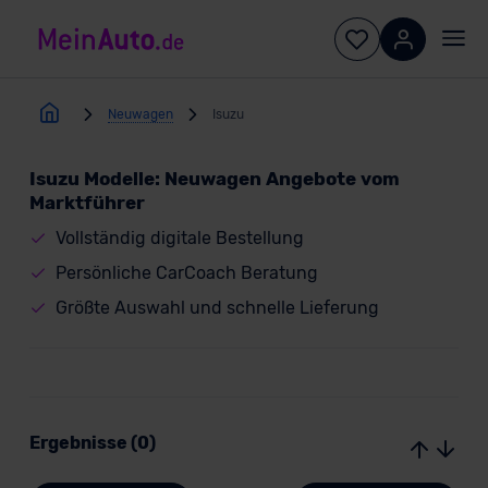
Neuwagen
Isuzu
Isuzu Modelle: Neuwagen Angebote vom
Marktführer
Vollständig digitale Bestellung
Persönliche CarCoach Beratung
Größte Auswahl und schnelle Lieferung
Ergebnisse (0)