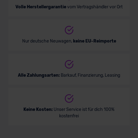
Volle Herstellergarantie
vom Vertragshändler vor Ort
Nur deutsche Neuwagen,
keine EU-Reimporte
Alle Zahlungsarten:
Barkauf, Finanzierung, Leasing
Keine Kosten:
Unser Service ist für dich 100%
kostenfrei