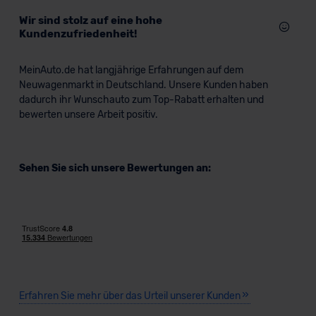
Wir sind stolz auf eine hohe
Kundenzufriedenheit!
MeinAuto.de hat langjährige Erfahrungen auf dem
Neuwagenmarkt in Deutschland. Unsere Kunden haben
dadurch ihr Wunschauto zum Top-Rabatt erhalten und
bewerten unsere Arbeit positiv.
Sehen Sie sich unsere Bewertungen an:
Erfahren Sie mehr über das Urteil unserer Kunden