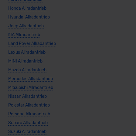
Honda Allradantrieb
Hyundai Allradantrieb
Jeep Allradantrieb
KIA Allradantrieb
Land Rover Allradantrieb
Lexus Allradantrieb
MINI Allradantrieb
Mazda Allradantrieb
Mercedes Allradantrieb
Mitsubishi Allradantrieb
Nissan Allradantrieb
Polestar Allradantrieb
Porsche Allradantrieb
Subaru Allradantrieb
Suzuki Allradantrieb