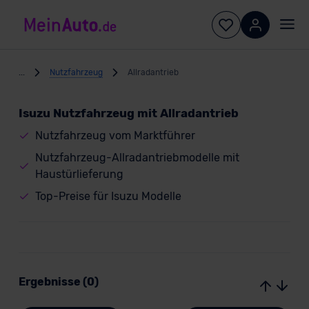
...
Nutzfahrzeug
Allradantrieb
Isuzu Nutzfahrzeug mit Allradantrieb
Nutzfahrzeug vom Marktführer
Nutzfahrzeug-Allradantriebmodelle mit
Haustürlieferung
Top-Preise für Isuzu Modelle
Ergebnisse (0)