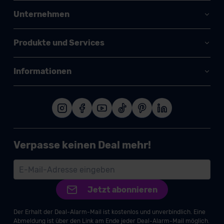
Unternehmen
Produkte und Services
Informationen
Verpasse keinen Deal mehr!
Jetzt abonnieren
Der Erhalt der Deal-Alarm-Mail ist kostenlos und unverbindlich. Eine
Abmeldung ist über den Link am Ende jeder Deal-Alarm-Mail möglich.