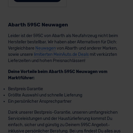
Abarth 595C Neuwagen
Leider ist der 595C von Abarth als Neufahrzeug nicht beim
Hersteller bestellbar. Wir haben aber Alternativen für Dich:
Vergleichbare
Neuwagen
von Abarth und anderer Marken,
sowie unsere
limitierten MeinAuto.de Deals
mit verkürzten
Lieferzeiten und hohen Preisnachlässen!
Deine Vorteile beim Abarth 595C Neuwagen vom
Marktführer:
Bestpreis Garantie
Größte Auswahl und schnelle Lieferung
Ein persönlicher Ansprechpartner
Dank unserer Bestpreis-Garantie, unseren umfangreichen
Serviceleistungen und der Haustürlieferung kommst Du
einfach, sicher und günstig zu Deinem 595C Angebot–
inklusive persönlicher Beratung. Bei uns findest Du alles aus