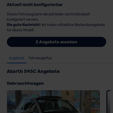
Aktuell nicht konfigurierbar
Dieses Fahrzeug kann derzeit leider nicht individuell
konfiguriert werden.
Die gute Nachricht:
Wir haben attraktive Bestandsangebote
für dieses Modell.
2 Angebote ansehen
Angebote
Fahrzeuginfos
Abarth 595C Angebote
Gebrauchtwagen