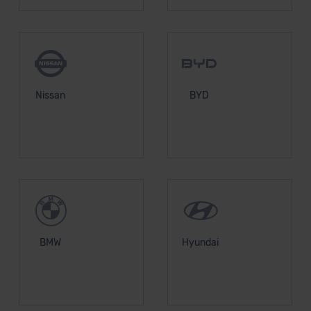
Nissan
BYD
BMW
Hyundai