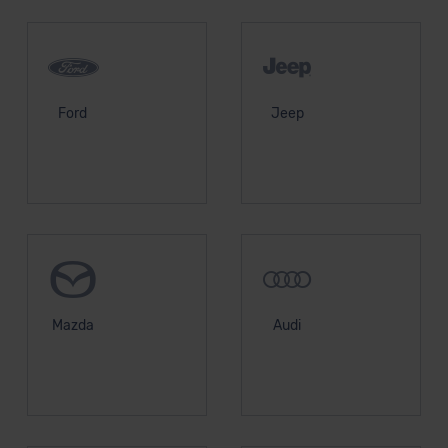
Ford
Jeep
Mazda
Audi