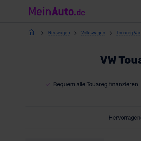
Neuwagen
Volkswagen
Touareg Var
VW Tou
Bequem alle Touareg finanzieren