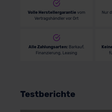
Volle Herstellergarantie
vom
Nur 
Vertragshändler vor Ort
Alle Zahlungsarten:
Barkauf,
Kein
Finanzierung, Leasing
f
Testberichte