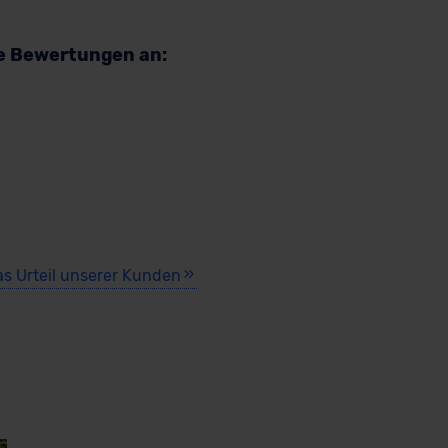
re Bewertungen an:
as Urteil unserer Kunden