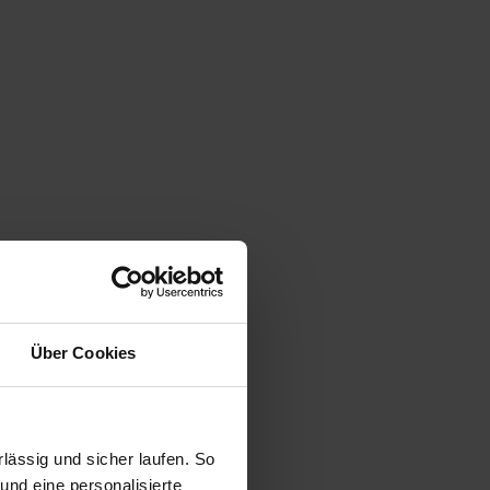
Über Cookies
ässig und sicher laufen. So
und eine personalisierte