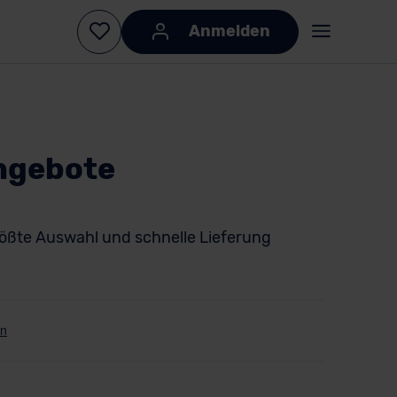
Anmelden
ngebote
ößte Auswahl und schnelle Lieferung