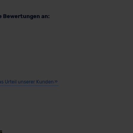
re Bewertungen an:
as Urteil unserer Kunden