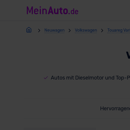
Neuwagen
Volkswagen
Touareg Var
Autos mit Dieselmotor und Top-P