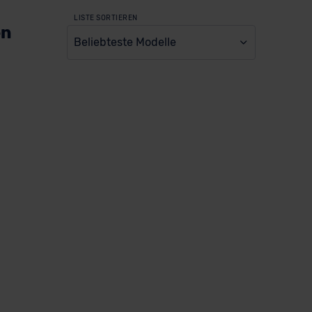
LISTE SORTIEREN
en
Beliebteste Modelle