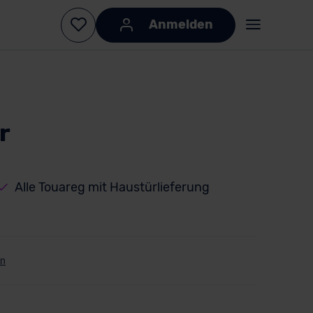
Anmelden
r
Alle Touareg mit Haustürlieferung