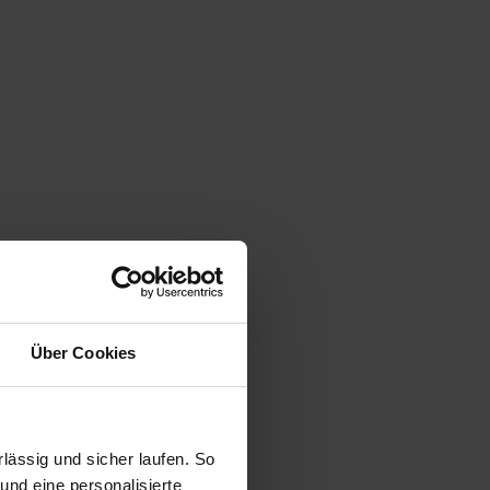
Über Cookies
ässig und sicher laufen. So
und eine personalisierte