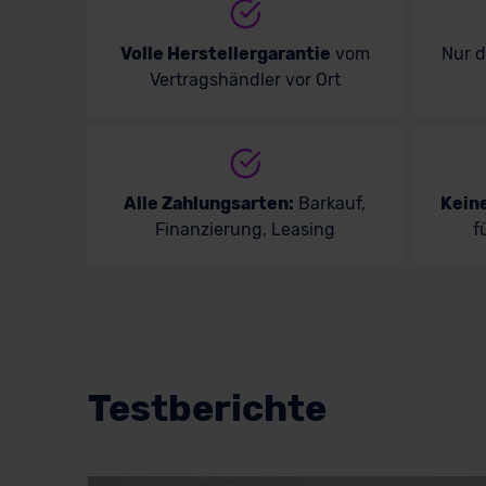
Volle Herstellergarantie
vom
Nur 
Vertragshändler vor Ort
Alle Zahlungsarten:
Barkauf,
Kein
Finanzierung, Leasing
f
Testberichte