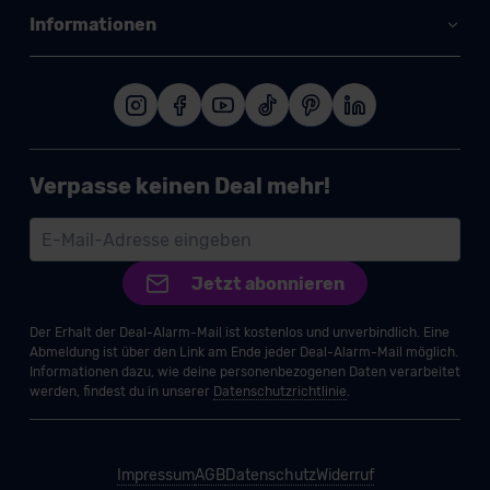
Informationen
Verpasse keinen Deal mehr!
Jetzt abonnieren
Der Erhalt der Deal-Alarm-Mail ist kostenlos und unverbindlich. Eine
Abmeldung ist über den Link am Ende jeder Deal-Alarm-Mail möglich.
Informationen dazu, wie deine personenbezogenen Daten verarbeitet
werden, findest du in unserer
Datenschutzrichtlinie
.
Impressum
AGB
Datenschutz
Widerruf