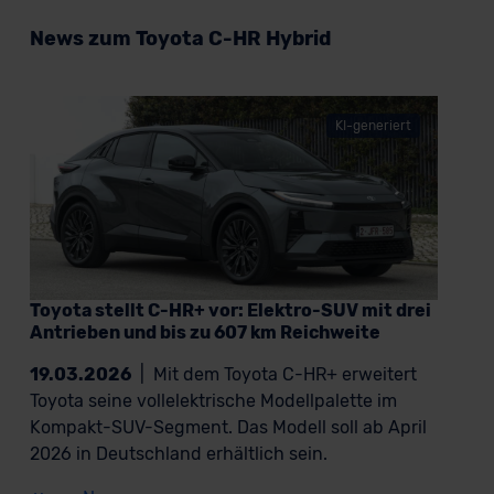
News zum Toyota C-HR Hybrid
KI-generiert
Toyota stellt C-HR+ vor: Elektro-SUV mit drei
Antrieben und bis zu 607 km Reichweite
19.03.2026
|
Mit dem Toyota C-HR+ erweitert
Toyota seine vollelektrische Modellpalette im
Kompakt-SUV-Segment. Das Modell soll ab April
2026 in Deutschland erhältlich sein.