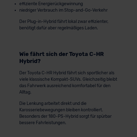
effiziente Energierückgewinnung
niedriger Verbrauch im Stop-and-Go-Verkehr
Der Plug-in-Hybrid fährt lokal zwar effizienter,
benötigt dafür aber regelmäßiges Laden.
Wie fährt sich der Toyota C-HR
Hybrid?
Der Toyota C-HR Hybrid fährt sich sportlicher als
viele klassische Kompakt-SUVs. Gleichzeitig bleibt
das Fahrwerk ausreichend komfortabel für den
Alltag.
Die Lenkung arbeitet direkt und die
Karosseriebewegungen bleiben kontrolliert.
Besonders der 180-PS-Hybrid sorgt für spürbar
bessere Fahrleistungen.