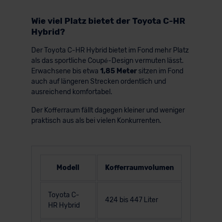
Wie viel Platz bietet der Toyota C-HR
Hybrid?
Der Toyota C-HR Hybrid bietet im Fond mehr Platz
als das sportliche Coupé-Design vermuten lässt.
Erwachsene bis etwa
1,85 Meter
sitzen im Fond
auch auf längeren Strecken ordentlich und
ausreichend komfortabel.
Der Kofferraum fällt dagegen kleiner und weniger
praktisch aus als bei vielen Konkurrenten.
Modell
Kofferraumvolumen
Toyota C-
424 bis 447 Liter
HR Hybrid