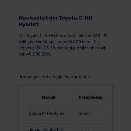
Was kostet der Toyota C-HR
Hybrid?
Der Toyota C-HR Hybrid startet mit dem 140-PS-
Vollhybrid bei knapp unter 35.000 Euro. Der
stärkere 180-PS-Hybrid liegt preislich oberhalb
von 40.000 Euro.
Preisvergleich wichtiger Konkurrenten
Modell
Preisniveau
Toyota C-HR Hybrid
höher
Renault Captur Full