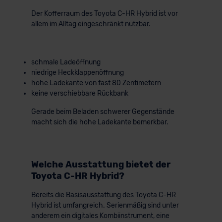
Der Kofferraum des Toyota C-HR Hybrid ist vor
allem im Alltag eingeschränkt nutzbar.
schmale Ladeöffnung
niedrige Heckklappenöffnung
hohe Ladekante von fast 80 Zentimetern
keine verschiebbare Rückbank
Gerade beim Beladen schwerer Gegenstände
macht sich die hohe Ladekante bemerkbar.
Welche Ausstattung bietet der
Toyota C-HR Hybrid?
Bereits die Basisausstattung des Toyota C-HR
Hybrid ist umfangreich. Serienmäßig sind unter
anderem ein digitales Kombiinstrument, eine