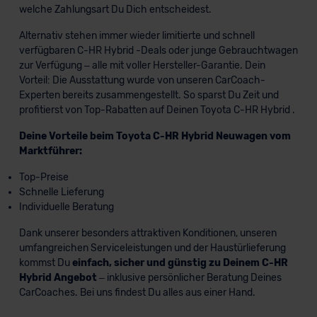
welche Zahlungsart Du Dich entscheidest.
Alternativ stehen immer wieder limitierte und schnell
verfügbaren C-HR Hybrid -Deals oder junge Gebrauchtwagen
zur Verfügung – alle mit voller Hersteller-Garantie. Dein
Vorteil: Die Ausstattung wurde von unseren CarCoach-
Experten bereits zusammengestellt. So sparst Du Zeit und
profitierst von Top-Rabatten auf Deinen Toyota C-HR Hybrid .
Deine Vorteile beim Toyota C-HR Hybrid Neuwagen vom
Marktführer:
Top-Preise
Schnelle Lieferung
Individuelle Beratung
Dank unserer besonders attraktiven Konditionen, unseren
umfangreichen Serviceleistungen und der Haustürlieferung
kommst Du
einfach, sicher und günstig zu Deinem C-HR
Hybrid Angebot
– inklusive persönlicher Beratung Deines
CarCoaches. Bei uns findest Du alles aus einer Hand.