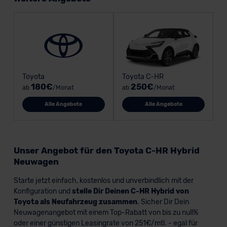
Toyota
Toyota C-HR
180€
250€
ab
/Monat
ab
/Monat
Alle Angebote
Alle Angebote
Unser Angebot für den Toyota C-HR Hybrid
Neuwagen
Starte jetzt einfach, kostenlos und unverbindlich mit der
Konfiguration und
stelle Dir Deinen C-HR Hybrid von
Toyota als Neufahrzeug zusammen
. Sicher Dir Dein
Neuwagenangebot mit einem Top-Rabatt von bis zu null%
oder einer günstigen Leasingrate von 251€/mtl. - egal für