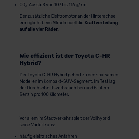
CO₂-Ausstoß von 107 bis 116 g/km
Der zusätzliche Elektromotor an der Hinterachse
ermöglicht beim Allradmodell die
Kraftverteilung
auf alle vier Räder.
Wie effizient ist der Toyota C-HR
Hybrid?
Der Toyota C-HR Hybrid gehört zu den sparsamen
Modellen im Kompakt-SUV-Segment. Im Test lag
der Durchschnittsverbrauch bei rund 5 Litern
Benzin pro 100 Kilometer.
Vor allem im Stadtverkehr spielt der Vollhybrid
seine Vorteile aus:
häufig elektrisches Anfahren