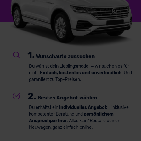
1.
Wunschauto aussuchen
Du wählst dein Lieblingsmodell – wir suchen es für
dich.
Einfach, kostenlos und unverbindlich
. Und
garantiert zu Top-Preisen.
2.
Bestes Angebot wählen
Du erhältst ein
individuelles Angebot
– inklusive
kompetenter Beratung und
persönlichem
Ansprechpartner
. Alles klar? Bestelle deinen
Neuwagen, ganz einfach online.