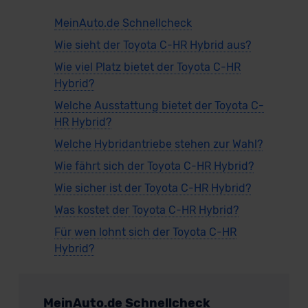
MeinAuto.de Schnellcheck
Wie sieht der Toyota C-HR Hybrid aus?
Wie viel Platz bietet der Toyota C-HR
Hybrid?
Welche Ausstattung bietet der Toyota C-
HR Hybrid?
Welche Hybridantriebe stehen zur Wahl?
Wie fährt sich der Toyota C-HR Hybrid?
Wie sicher ist der Toyota C-HR Hybrid?
Was kostet der Toyota C-HR Hybrid?
Für wen lohnt sich der Toyota C-HR
Hybrid?
MeinAuto.de Schnellcheck