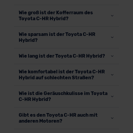
Wie groß ist der Kofferraum des
Toyota C-HR Hybrid?
Wie sparsam ist der Toyota C-HR
Hybrid?
Wie lang ist der Toyota C-HR Hybrid?
Wie komfortabel ist der Toyota C-HR
Hybrid auf schlechten Straßen?
Wie ist die Geräuschkulisse im Toyota
C-HR Hybrid?
Gibt es den Toyota C-HR auch mit
anderen Motoren?