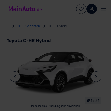
...
C-HR Varianten
C-HR Hybrid
Toyota C-HR Hybrid
1 / 26
Modellbeispiel: Abbildung kann abweichen