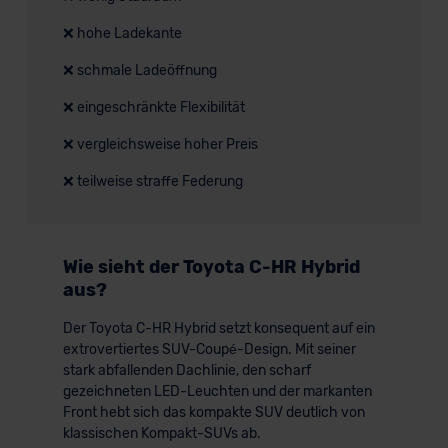
❌ hohe Ladekante
❌ schmale Ladeöffnung
❌ eingeschränkte Flexibilität
❌ vergleichsweise hoher Preis
❌ teilweise straffe Federung
Wie sieht der Toyota C-HR Hybrid
aus?
Der Toyota C-HR Hybrid setzt konsequent auf ein
extrovertiertes SUV-Coupé-Design. Mit seiner
stark abfallenden Dachlinie, den scharf
gezeichneten LED-Leuchten und der markanten
Front hebt sich das kompakte SUV deutlich von
klassischen Kompakt-SUVs ab.