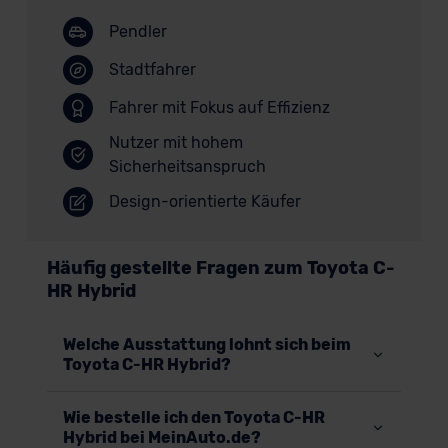
Pendler
Stadtfahrer
Fahrer mit Fokus auf Effizienz
Nutzer mit hohem
Sicherheitsanspruch
Design-orientierte Käufer
Häufig gestellte Fragen zum Toyota C-
HR Hybrid
Welche Ausstattung lohnt sich beim
Toyota C-HR Hybrid?
Wie bestelle ich den Toyota C-HR
Hybrid bei MeinAuto.de?