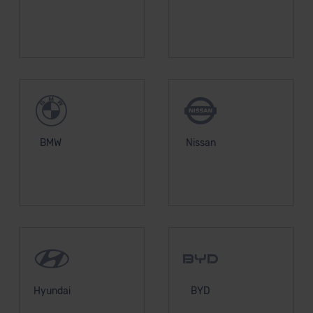
BMW
Nissan
Hyundai
BYD