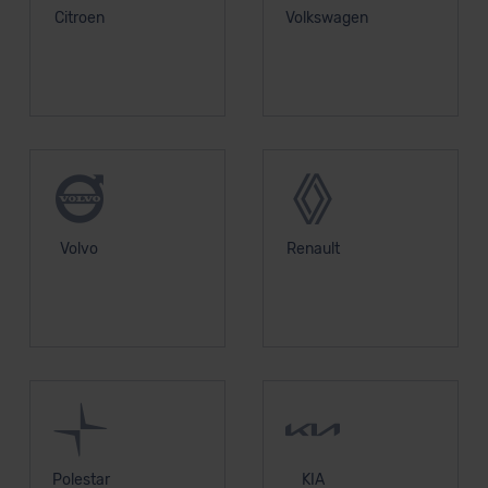
Citroen
Volkswagen
Volvo
Renault
Polestar
KIA