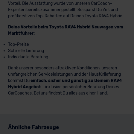
Vorteil: Die Ausstattung wurde von unseren CarCoach-
Experten bereits zusammengestellt. So sparst Du Zeit und
profitierst von Top-Rabatten auf Deinen Toyota RAV4 Hybrid.
Deine Vorteile beim Toyota RAV4 Hybrid Neuwagen vom
Marktführer:
Top-Preise
Schnelle Lieferung
Individuelle Beratung
Dank unserer besonders attraktiven Konditionen, unseren
umfangreichen Serviceleistungen und der Haustürlieferung
kommst Du
einfach, sicher und günstig zu Deinem RAV4
Hybrid Angebot
– inklusive persönlicher Beratung Deines
CarCoaches. Bei uns findest Du alles aus einer Hand.
Ähnliche Fahrzeuge