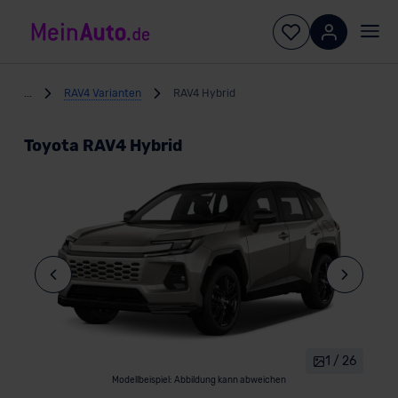
...
RAV4 Varianten
RAV4 Hybrid
Toyota RAV4 Hybrid
1 / 26
Modellbeispiel: Abbildung kann abweichen