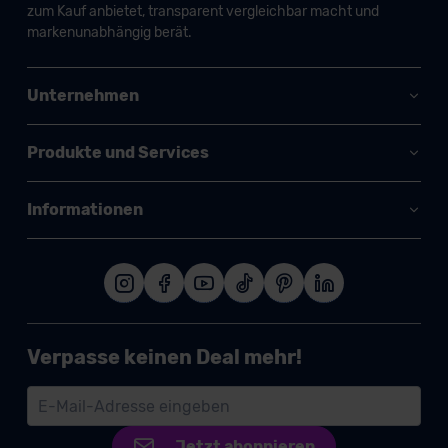
zum Kauf anbietet, transparent vergleichbar macht und
markenunabhängig berät.
Unternehmen
Produkte und Services
Informationen
Verpasse keinen Deal mehr!
Jetzt abonnieren