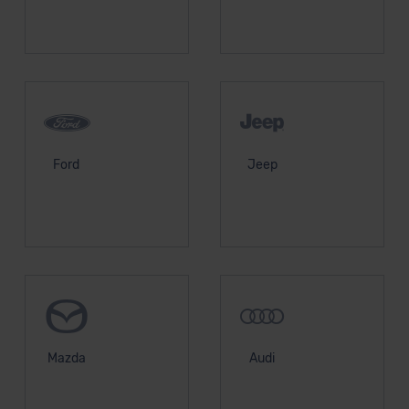
Ford
Jeep
Mazda
Audi