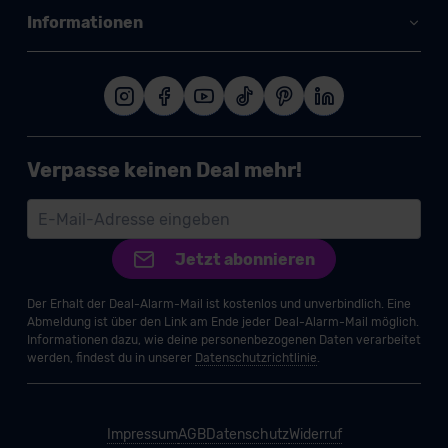
Informationen
Verpasse keinen Deal mehr!
Jetzt abonnieren
Der Erhalt der Deal-Alarm-Mail ist kostenlos und unverbindlich. Eine
Abmeldung ist über den Link am Ende jeder Deal-Alarm-Mail möglich.
Informationen dazu, wie deine personenbezogenen Daten verarbeitet
werden, findest du in unserer
Datenschutzrichtlinie
.
Impressum
AGB
Datenschutz
Widerruf