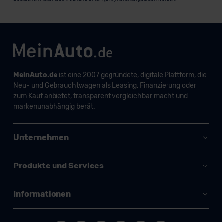
MeinAuto.de
ist eine 2007 gegründete, digitale Plattform, die
Neu- und Gebrauchtwagen als Leasing, Finanzierung oder
zum Kauf anbietet, transparent vergleichbar macht und
markenunabhängig berät.
Unternehmen
Produkte und Services
Informationen