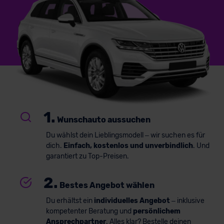
1.
Wunschauto aussuchen
Du wählst dein Lieblingsmodell – wir suchen es für
dich.
Einfach, kostenlos und unverbindlich
. Und
garantiert zu Top-Preisen.
2.
Bestes Angebot wählen
Du erhältst ein
individuelles Angebot
– inklusive
kompetenter Beratung und
persönlichem
Ansprechpartner
. Alles klar? Bestelle deinen