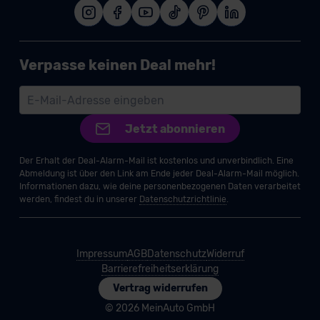
Verpasse keinen Deal mehr!
Jetzt abonnieren
Der Erhalt der Deal-Alarm-Mail ist kostenlos und unverbindlich. Eine
Abmeldung ist über den Link am Ende jeder Deal-Alarm-Mail möglich.
Informationen dazu, wie deine personenbezogenen Daten verarbeitet
werden, findest du in unserer
Datenschutzrichtlinie
.
Impressum
AGB
Datenschutz
Widerruf
Barrierefreiheitserklärung
Vertrag widerrufen
© 2026 MeinAuto GmbH