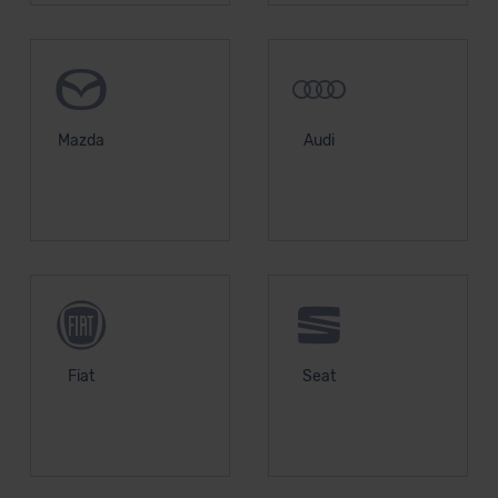
Datenschutzerklärung
|
Impressum
Mazda
Audi
Fiat
Seat