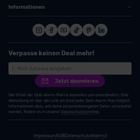
Informationen
Verpasse keinen Deal mehr!
Jetzt abonnieren
Der Erhalt der Deal-Alarm-Mail ist kostenlos und unverbindlich. Eine
Abmeldung ist über den Link am Ende jeder Deal-Alarm-Mail möglich.
Informationen dazu, wie deine personenbezogenen Daten verarbeitet
werden, findest du in unserer
Datenschutzrichtlinie
.
Impressum
AGB
Datenschutz
Widerruf