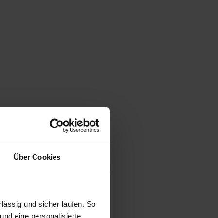
Über Cookies
ässig und sicher laufen. So
und eine personalisierte