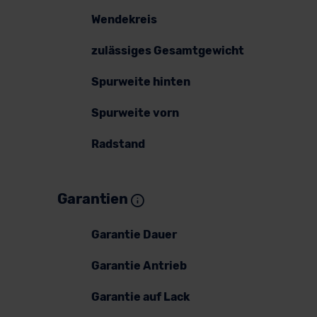
Wendekreis
zulässiges Gesamtgewicht
Spurweite hinten
Spurweite vorn
Radstand
Garantien
Garantie Dauer
Garantie Antrieb
Garantie auf Lack