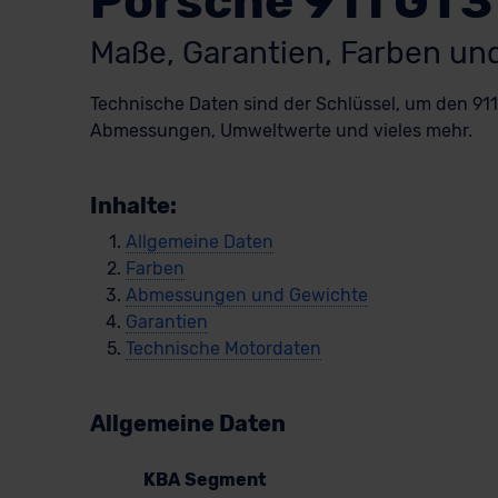
Porsche 911 GT3
Maße, Garantien, Farben u
Technische Daten sind der Schlüssel, um den 911 
Abmessungen, Umweltwerte und vieles mehr.
Inhalte:
Allgemeine Daten
Farben
Abmessungen und Gewichte
Garantien
Technische Motordaten
Allgemeine Daten
KBA Segment