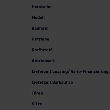
Hersteller
Modell
Bauform
Getriebe
Kraftstoff
Antriebsart
Lieferzeit Leasing/ Vario-Finanzierung 
Lieferzeit Barkauf ab
Türen
Sitze