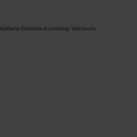
illierte Einblicke in Leistung, Verbrauch,