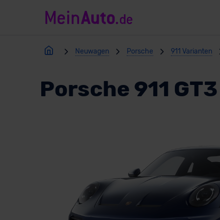
Neuwagen
Porsche
911 Varianten
Porsche 911 GT3