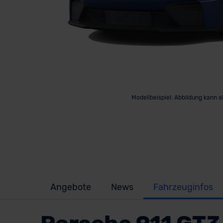
Modellbeispiel: Abbildung kann 
Angebote
News
Fahrzeuginfos