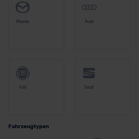
Mazda
Audi
Fiat
Seat
Fahrzeugtypen