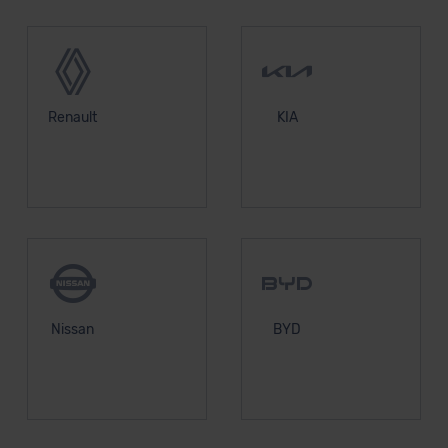
Renault
KIA
Nissan
BYD