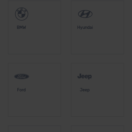
BMW
Hyundai
Ford
Jeep