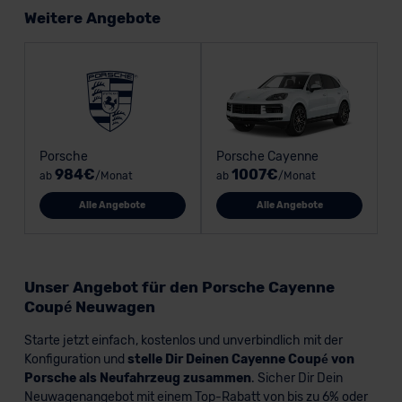
Weitere Angebote
Porsche
Porsche Cayenne
984€
1007€
ab
/Monat
ab
/Monat
Alle Angebote
Alle Angebote
Unser Angebot für den Porsche Cayenne
Coupé Neuwagen
Starte jetzt einfach, kostenlos und unverbindlich mit der
Konfiguration und
stelle Dir Deinen Cayenne Coupé von
Porsche als Neufahrzeug zusammen
. Sicher Dir Dein
Neuwagenangebot mit einem Top-Rabatt von bis zu 6% oder