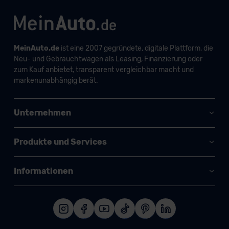
MeinAuto.de
ist eine 2007 gegründete, digitale Plattform, die
Neu- und Gebrauchtwagen als Leasing, Finanzierung oder
zum Kauf anbietet, transparent vergleichbar macht und
markenunabhängig berät.
Unternehmen
Produkte und Services
Informationen