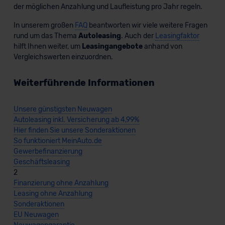
der möglichen Anzahlung und Laufleistung pro Jahr regeln.
In unserem großen
FAQ
beantworten wir viele weitere Fragen
rund um das Thema
Autoleasing
. Auch der
Leasingfaktor
hilft Ihnen weiter, um
Leasingangebote
anhand von
Vergleichswerten einzuordnen.
Weiterführende Informationen
Unsere günstigsten Neuwagen
Autoleasing inkl. Versicherung ab 4,99%
Hier finden Sie unsere Sonderaktionen
So funktioniert MeinAuto.de
Gewerbefinanzierung
Geschäftsleasing
2
Finanzierung ohne Anzahlung
Leasing ohne Anzahlung
Sonderaktionen
EU Neuwagen