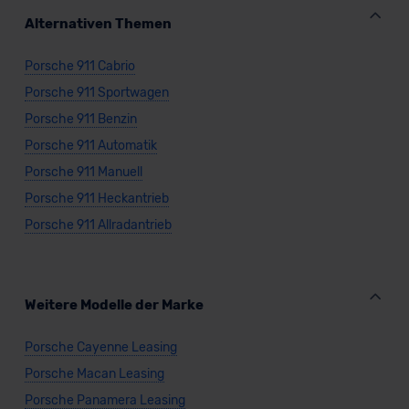
Alternativen Themen
Porsche 911 Cabrio
Porsche 911 Sportwagen
Porsche 911 Benzin
Porsche 911 Automatik
Porsche 911 Manuell
Porsche 911 Heckantrieb
Porsche 911 Allradantrieb
Weitere Modelle der Marke
Porsche Cayenne Leasing
Porsche Macan Leasing
Porsche Panamera Leasing