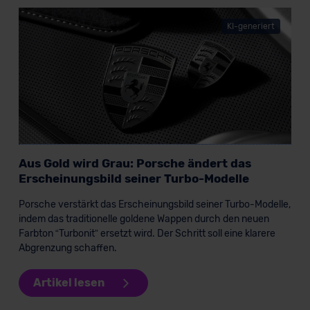
KI-generiert
Aus Gold wird Grau: Porsche ändert das
Erscheinungsbild seiner Turbo-Modelle
Porsche verstärkt das Erscheinungsbild seiner Turbo-Modelle,
indem das traditionelle goldene Wappen durch den neuen
Farbton “Turbonit” ersetzt wird. Der Schritt soll eine klarere
Abgrenzung schaffen.
Artikel lesen