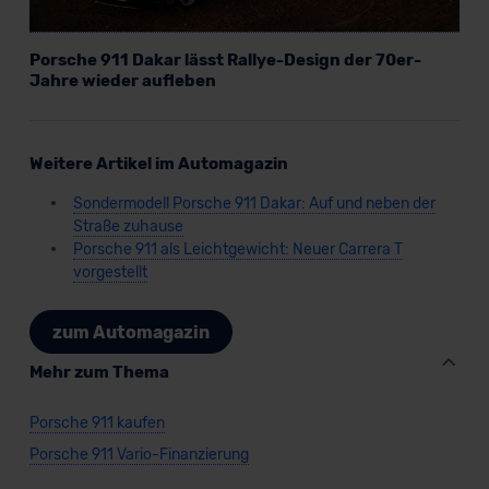
Porsche 911 Dakar lässt Rallye-Design der 70er-
Jahre wieder aufleben
Weitere Artikel im Automagazin
Sondermodell Porsche 911 Dakar: Auf und neben der
Straße zuhause
Porsche 911 als Leichtgewicht: Neuer Carrera T
vorgestellt
zum Automagazin
Mehr zum Thema
Porsche 911 kaufen
Porsche 911 Vario-Finanzierung