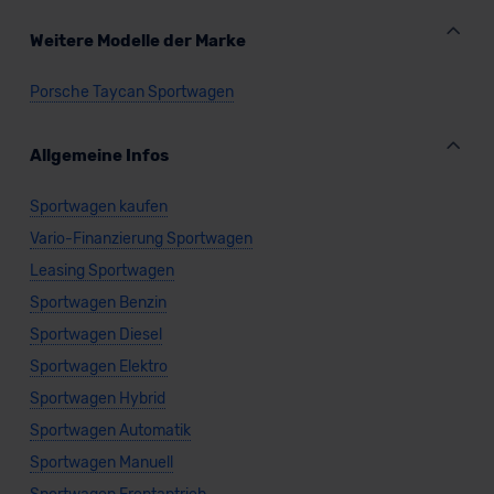
Weitere Modelle der Marke
Porsche Taycan Sportwagen
Allgemeine Infos
Sportwagen kaufen
Vario-Finanzierung Sportwagen
Leasing Sportwagen
Sportwagen Benzin
Sportwagen Diesel
Sportwagen Elektro
Sportwagen Hybrid
Sportwagen Automatik
Sportwagen Manuell