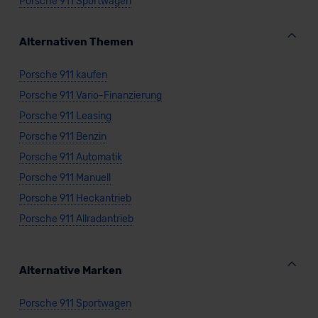
Porsche 911 Sportwagen
Alternativen Themen
Porsche 911 kaufen
Porsche 911 Vario-Finanzierung
Porsche 911 Leasing
Porsche 911 Benzin
Porsche 911 Automatik
Porsche 911 Manuell
Porsche 911 Heckantrieb
Porsche 911 Allradantrieb
Alternative Marken
Porsche 911 Sportwagen