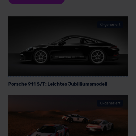
KI-generiert
Porsche 911 S/T: Leichtes Jubiläumsmodell
KI-generiert