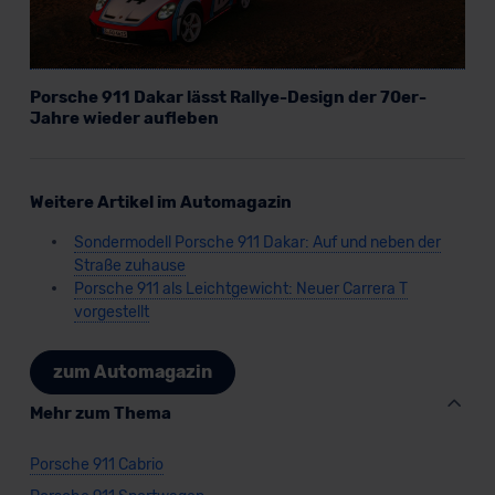
Porsche 911 Dakar lässt Rallye-Design der 70er-
Jahre wieder aufleben
Weitere Artikel im Automagazin
Sondermodell Porsche 911 Dakar: Auf und neben der
Straße zuhause
Porsche 911 als Leichtgewicht: Neuer Carrera T
vorgestellt
zum Automagazin
Mehr zum Thema
Porsche 911 Cabrio