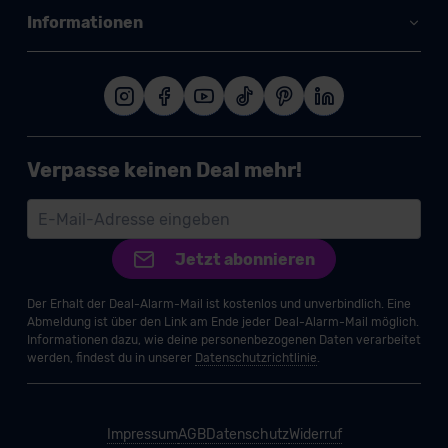
Informationen
Verpasse keinen Deal mehr!
Jetzt abonnieren
Der Erhalt der Deal-Alarm-Mail ist kostenlos und unverbindlich. Eine
Abmeldung ist über den Link am Ende jeder Deal-Alarm-Mail möglich.
Informationen dazu, wie deine personenbezogenen Daten verarbeitet
werden, findest du in unserer
Datenschutzrichtlinie
.
Impressum
AGB
Datenschutz
Widerruf