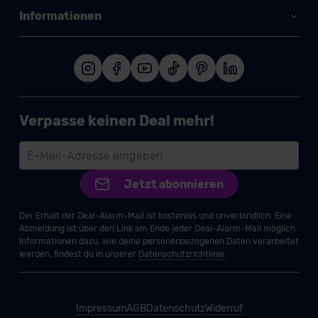
Informationen
Verpasse keinen Deal mehr!
Jetzt abonnieren
Der Erhalt der Deal-Alarm-Mail ist kostenlos und unverbindlich. Eine
Abmeldung ist über den Link am Ende jeder Deal-Alarm-Mail möglich.
Informationen dazu, wie deine personenbezogenen Daten verarbeitet
werden, findest du in unserer
Datenschutzrichtlinie
.
Impressum
AGB
Datenschutz
Widerruf