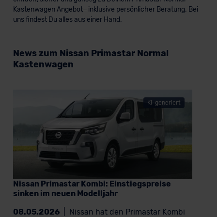
Kastenwagen Angebot– inklusive persönlicher Beratung. Bei
uns findest Du alles aus einer Hand.
News zum Nissan Primastar Normal
Kastenwagen
KI-generiert
Nissan Primastar Kombi: Einstiegspreise
sinken im neuen Modelljahr
08.05.2026
|
Nissan hat den Primastar Kombi