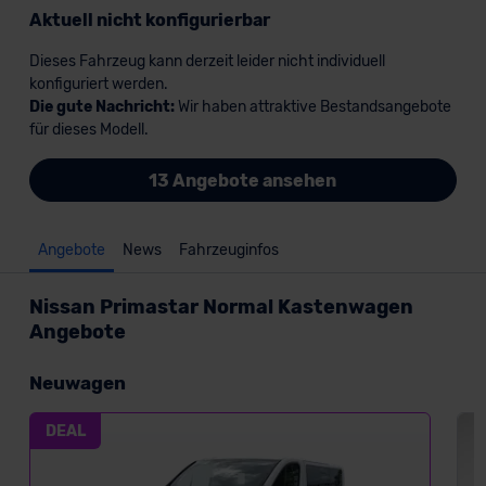
Aktuell nicht konfigurierbar
Dieses Fahrzeug kann derzeit leider nicht individuell
konfiguriert werden.
Die gute Nachricht:
Wir haben attraktive Bestandsangebote
für dieses Modell.
13 Angebote ansehen
Angebote
News
Fahrzeuginfos
Nissan Primastar Normal Kastenwagen
Angebote
Neuwagen
DEAL