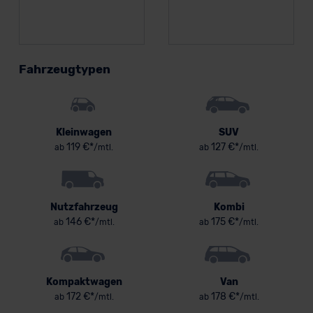
Fahrzeugtypen
Kleinwagen
SUV
119 €*
127 €*
ab
/mtl.
ab
/mtl.
Nutzfahrzeug
Kombi
146 €*
175 €*
ab
/mtl.
ab
/mtl.
Kompaktwagen
Van
172 €*
178 €*
ab
/mtl.
ab
/mtl.