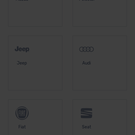
Jeep
Audi
Fiat
Seat