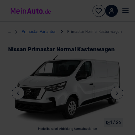
...
Primastar Varianten
Primastar Normal Kastenwagen
Nissan Primastar Normal Kastenwagen
1 / 26
Modellbeispiel: Abbildung kann abweichen