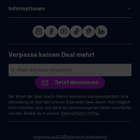
Informationen
Verpasse keinen Deal mehr!
Jetzt abonnieren
Der Erhalt der Deal-Alarm-Mail ist kostenlos und unverbindlich. Eine
Abmeldung ist über den Link am Ende jeder Deal-Alarm-Mail möglich.
Informationen dazu, wie deine personenbezogenen Daten verarbeitet
werden, findest du in unserer
Datenschutzrichtlinie
.
Impressum
AGB
Datenschutz
Widerruf