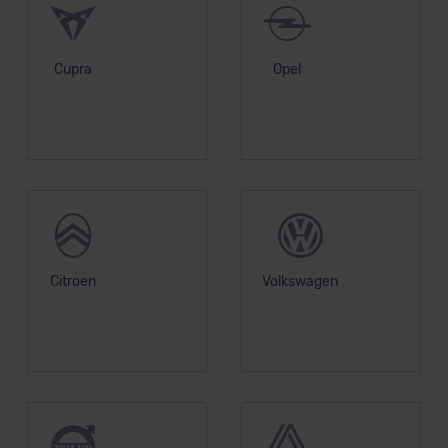
Cupra
Opel
Citroen
Volkswagen