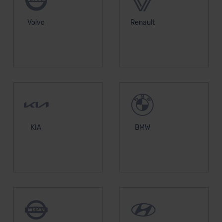
Volvo
Renault
KIA
BMW