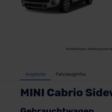
Modellbeispiel: Abbildung kann 
Angebote
Fahrzeuginfos
MINI Cabrio Sid
Gebrauchtwagen