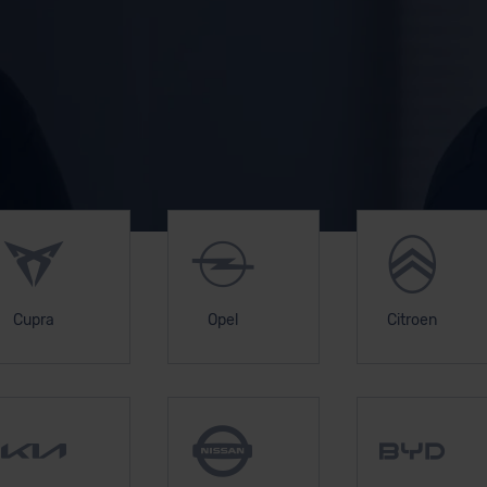
Cupra
Opel
Citroen