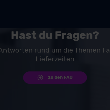
Hast du Fragen?
 Antworten rund um die Themen F
Lieferzeiten
zu den FAQ