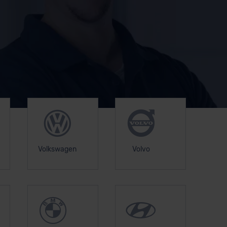
Volkswagen
Volvo