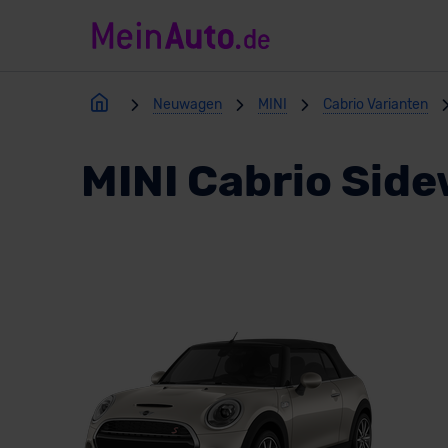
Neuwagen
MINI
Cabrio Varianten
MINI Cabrio Side