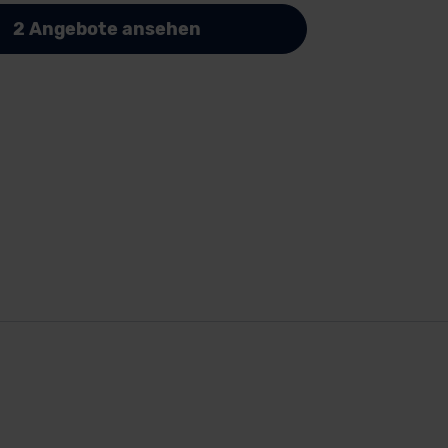
2 Angebote ansehen