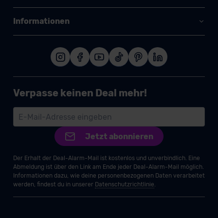
Informationen
Verpasse keinen Deal mehr!
Jetzt abonnieren
Der Erhalt der Deal-Alarm-Mail ist kostenlos und unverbindlich. Eine
Abmeldung ist über den Link am Ende jeder Deal-Alarm-Mail möglich.
Informationen dazu, wie deine personenbezogenen Daten verarbeitet
werden, findest du in unserer
Datenschutzrichtlinie
.