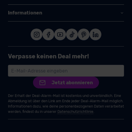
Informationen
Verpasse keinen Deal mehr!
Jetzt abonnieren
Der Erhalt der Deal-Alarm-Mail ist kostenlos und unverbindlich. Eine
Abmeldung ist über den Link am Ende jeder Deal-Alarm-Mail möglich.
Informationen dazu, wie deine personenbezogenen Daten verarbeitet
werden, findest du in unserer
Datenschutzrichtlinie
.