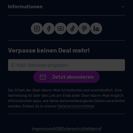
Informationen
Verpasse keinen Deal mehr!
Jetzt abonnieren
Der Erhalt der Deal-Alarm-Mail ist kostenlos und unverbindlich. Eine
Abmeldung ist über den Link am Ende jeder Deal-Alarm-Mail möglich.
Informationen dazu, wie deine personenbezogenen Daten verarbeitet
werden, findest du in unserer
Datenschutzrichtlinie
.
Impressum
AGB
Datenschutz
Widerruf