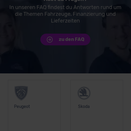
In unseren FAQ findest du Antworten rund um
die Themen Fahrzeuge, Finanzierung und
Lieferzeiten
zu den FAQ
Unsere Top Marken
Peugeot
Skoda