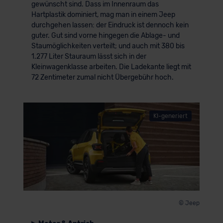
gewünscht sind. Dass im Innenraum das
Hartplastik dominiert, mag man in einem Jeep
durchgehen lassen: der Eindruck ist dennoch kein
guter. Gut sind vorne hingegen die Ablage- und
Staumöglichkeiten verteilt; und auch mit 380 bis
1.277 Liter Stauraum lässt sich in der
Kleinwagenklasse arbeiten. Die Ladekante liegt mit
72 Zentimeter zumal nicht Übergebühr hoch.
KI-generiert
© Jeep