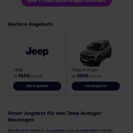
Alle 11 Gebrauchtwagen ansehen
Weitere Angebote
Jeep
Jeep Avenger
169€
169€
ab
/Monat
ab
/Monat
Alle Angebote
Alle Angebote
Unser Angebot für den Jeep Avenger
Neuwagen
Starte jetzt einfach, kostenlos und unverbindlich mit der