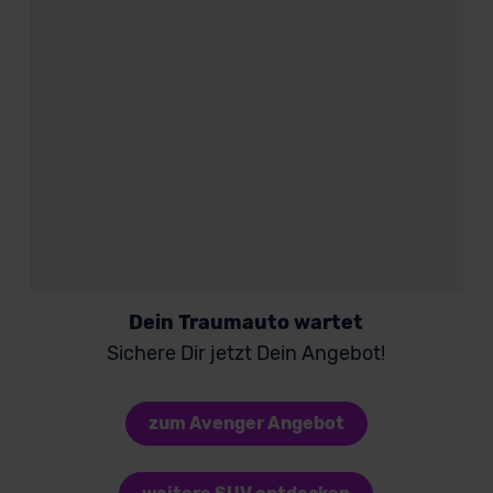
Dein Traumauto wartet
Sichere Dir jetzt Dein Angebot!
zum Avenger Angebot