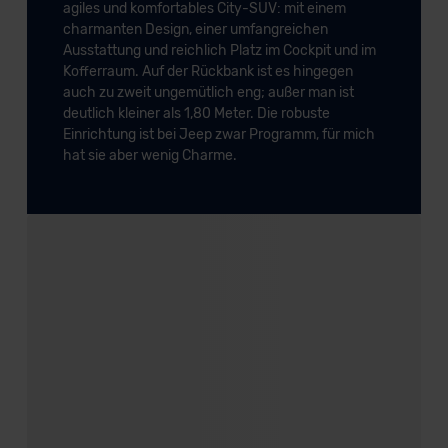
agiles und komfortables City-SUV: mit einem
charmanten Design, einer umfangreichen
Ausstattung und reichlich Platz im Cockpit und im
Kofferraum. Auf der Rückbank ist es hingegen
auch zu zweit ungemütlich eng; außer man ist
deutlich kleiner als 1,80 Meter. Die robuste
Einrichtung ist bei Jeep zwar Programm, für mich
hat sie aber wenig Charme.