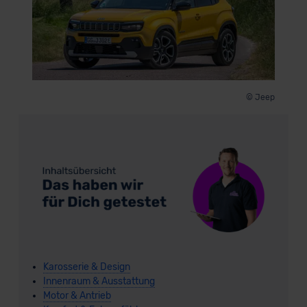
© Jeep
Karosserie & Design
Innenraum & Ausstattung
Motor & Antrieb