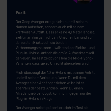
Fazit
Der Jeep Avenger erregt nicht nur mit seinem
Namen Aufsehen, sondern auch mit seinem
kraftvollen Auftritt. Dass er keine 4,1 Meter lang ist,
sieht man ihm gar nicht an. Unscheinbar sind auf
den ersten Blick auch die beiden
Verbrennungsmotoren – während der Elektro- und
Plug-in-Hybrid-Antrieb die große Aufmerksamkeit
genießen. Im Test zeigt vor allem die Mild-Hybrid-
Varianten, dass sie zu Unrecht übersehen wird.
Mich überzeugt der 1.2 e-Hybrid mit seinem Antritt
und mit seinem Verbrauch. Wenn Du mit dem
Avenger einen Anhänger ziehen willst, ist er
ebenfalls der beste Antrieb. Wenn Du einen
Allradantrieb benötigst, kommt hingegen nur der
Plug-in-Hybrid in Frage.
Der Avenger selbst präsentiert sich im Test als