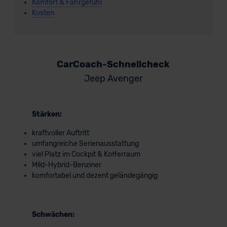
Komfort & Fahrgefühl
Kosten
CarCoach-Schnellcheck
Jeep Avenger
Stärken:
kraftvoller Auftritt
umfangreiche Serienausstattung
viel Platz im Cockpit & Kofferraum
Mild-Hybrid-Benziner
komfortabel und dezent geländegängig
Schwächen: