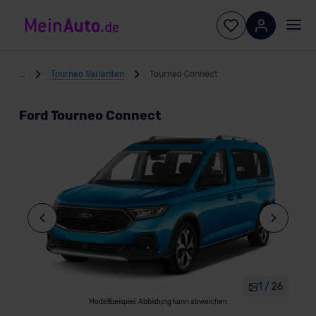
...
Tourneo Varianten
Tourneo Connect
Ford Tourneo Connect
1 / 26
Modellbeispiel: Abbildung kann abweichen