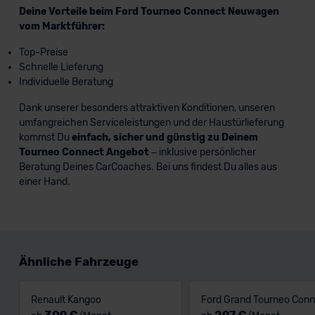
Deine Vorteile beim Ford Tourneo Connect Neuwagen
vom Marktführer:
Top-Preise
Schnelle Lieferung
Individuelle Beratung
Dank unserer besonders attraktiven Konditionen, unseren
umfangreichen Serviceleistungen und der Haustürlieferung
kommst Du
einfach, sicher und günstig zu Deinem
Tourneo Connect Angebot
– inklusive persönlicher
Beratung Deines CarCoaches. Bei uns findest Du alles aus
einer Hand.
Ähnliche Fahrzeuge
Renault Kangoo
Ford Grand Tourneo Conn