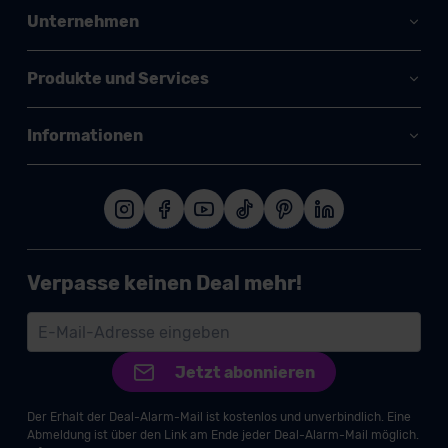
Unternehmen
Produkte und Services
Informationen
Verpasse keinen Deal mehr!
Jetzt abonnieren
Der Erhalt der Deal-Alarm-Mail ist kostenlos und unverbindlich. Eine
Abmeldung ist über den Link am Ende jeder Deal-Alarm-Mail möglich.