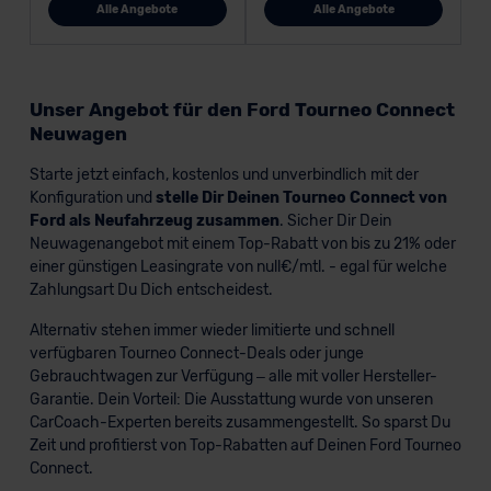
Alle Angebote
Alle Angebote
Unser Angebot für den Ford Tourneo Connect
Neuwagen
Starte jetzt einfach, kostenlos und unverbindlich mit der
Konfiguration und
stelle Dir Deinen Tourneo Connect von
Ford als Neufahrzeug zusammen
. Sicher Dir Dein
Neuwagenangebot mit einem Top-Rabatt von bis zu 21% oder
einer günstigen Leasingrate von null€/mtl. - egal für welche
Zahlungsart Du Dich entscheidest.
Alternativ stehen immer wieder limitierte und schnell
verfügbaren Tourneo Connect-Deals oder junge
Gebrauchtwagen zur Verfügung – alle mit voller Hersteller-
Garantie. Dein Vorteil: Die Ausstattung wurde von unseren
CarCoach-Experten bereits zusammengestellt. So sparst Du
Zeit und profitierst von Top-Rabatten auf Deinen Ford Tourneo
Connect.