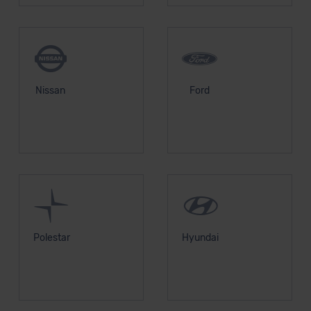
Nissan
Ford
Polestar
Hyundai