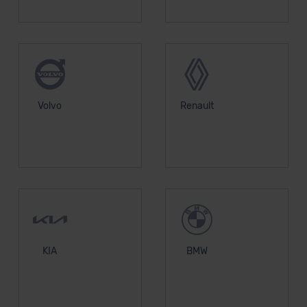
Volvo
Renault
KIA
BMW