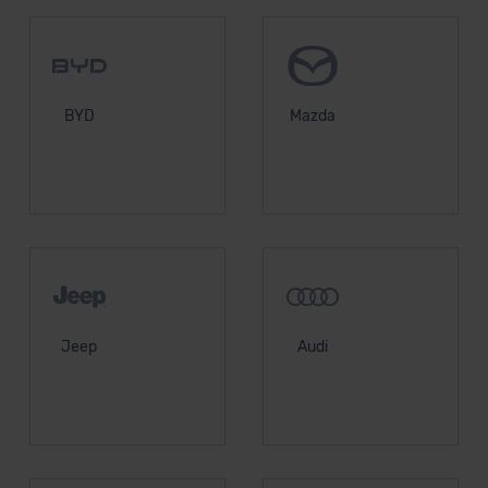
BYD
Mazda
Jeep
Audi